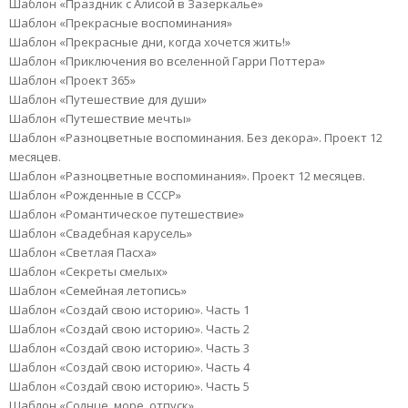
Шаблон «Праздник с Алисой в Зазеркалье»
Шаблон «Прекрасные воспоминания»
Шаблон «Прекрасные дни, когда хочется жить!»
Шаблон «Приключения во вселенной Гарри Поттера»
Шаблон «Проект 365»
Шаблон «Путешествие для души»
Шаблон «Путешествие мечты»
Шаблон «Разноцветные воспоминания. Без декора». Проект 12
месяцев.
Шаблон «Разноцветные воспоминания». Проект 12 месяцев.
Шаблон «Рожденные в СССР»
Шаблон «Романтическое путешествие»
Шаблон «Свадебная карусель»
Шаблон «Светлая Пасха»
Шаблон «Секреты смелых»
Шаблон «Семейная летопись»
Шаблон «Создай свою историю». Часть 1
Шаблон «Создай свою историю». Часть 2
Шаблон «Создай свою историю». Часть 3
Шаблон «Создай свою историю». Часть 4
Шаблон «Создай свою историю». Часть 5
Шаблон «Солнце, море, отпуск»