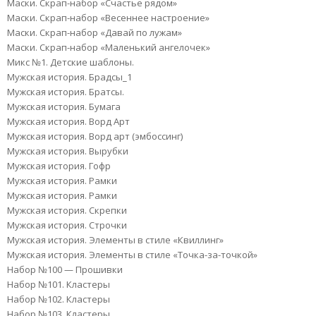
Маски. Скрап-набор «Счастье рядом»
Маски. Скрап-набор «Весеннее настроение»
Маски. Скрап-набор «Давай по лужам»
Маски. Скрап-набор «Маленький ангелочек»
Микс №1. Детские шаблоны.
Мужская история. Брадсы_1
Мужская история. Братсы.
Мужская история. Бумага
Мужская история. Ворд Арт
Мужская история. Ворд арт (эмбоссинг)
Мужская история. Вырубки
Мужская история. Гофр
Мужская история. Рамки
Мужская история. Рамки
Мужская история. Скрепки
Мужская история. Строчки
Мужская история. Элементы в стиле «Квиллинг»
Мужская история. Элементы в стиле «Точка-за-точкой»
Набор №100 — Прошивки
Набор №101. Кластеры
Набор №102. Кластеры
Набор №103. Кластеры