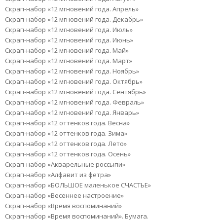
Скрап-набор «12 мгновений года. Апрель»
Скрап-набор «12 мгновений года. Декабрь»
Скрап-набор «12 мгновений года. Июль»
Скрап-набор «12 мгновений года. Июнь»
Скрап-набор «12 мгновений года. Май»
Скрап-набор «12 мгновений года. Март»
Скрап-набор «12 мгновений года. Ноябрь»
Скрап-набор «12 мгновений года. Октябрь»
Скрап-набор «12 мгновений года. Сентябрь»
Скрап-набор «12 мгновений года. Февраль»
Скрап-набор «12 мгновений года. Январь»
Скрап-набор «12 оттенков года. Весна»
Скрап-набор «12 оттенков года. Зима»
Скрап-набор «12 оттенков года. Лето»
Скрап-набор «12 оттенков года. Осень»
Скрап-набор «Акварельные россыпи»
Скрап-набор «Алфавит из фетра»
Скрап-набор «БОЛЬШОЕ маленькое СЧАСТЬЕ»
Скрап-набор «Весеннее настроение»
Скрап-набор «Время воспоминаний»
Скрап-набор «Время воспоминаний». Бумага.