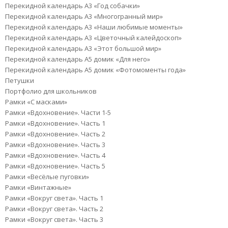
Перекидной календарь А3 «Год собачки»
Перекидной календарь А3 «Многогранный мир»
Перекидной календарь А3 «Наши любимые моменты»
Перекидной календарь А3 «Цветочный калейдоскоп»
Перекидной календарь А3 «Этот большой мир»
Перекидной календарь А5 домик «Для него»
Перекидной календарь А5 домик «Фотомоменты года»
Петушки
Портфолио для школьников
Рамки «C масками»
Рамки «Вдохновение». Части 1-5
Рамки «Вдохновение». Часть 1
Рамки «Вдохновение». Часть 2
Рамки «Вдохновение». Часть 3
Рамки «Вдохновение». Часть 4
Рамки «Вдохновение». Часть 5
Рамки «Весёлые пуговки»
Рамки «Винтажные»
Рамки «Вокруг света». Часть 1
Рамки «Вокруг света». Часть 2
Рамки «Вокруг света». Часть 3