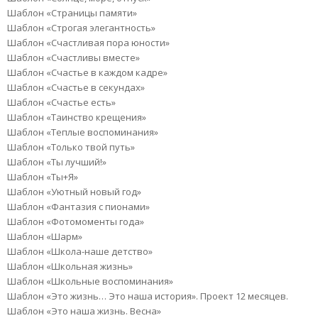
Шаблон «Страницы памяти»
Шаблон «Строгая элегантность»
Шаблон «Счастливая пора юности»
Шаблон «Счастливы вместе»
Шаблон «Счастье в каждом кадре»
Шаблон «Счастье в секундах»
Шаблон «Счастье есть»
Шаблон «Таинство крещения»
Шаблон «Теплые воспоминания»
Шаблон «Только твой путь»
Шаблон «Ты лучший!»
Шаблон «Ты+Я»
Шаблон «Уютный новый год»
Шаблон «Фантазия с пионами»
Шаблон «Фотомоменты года»
Шаблон «Шарм»
Шаблон «Школа-наше детство»
Шаблон «Школьная жизнь»
Шаблон «Школьные воспоминания»
Шаблон «Это жизнь… Это наша история». Проект 12 месяцев.
Шаблон «Это наша жизнь. Весна»