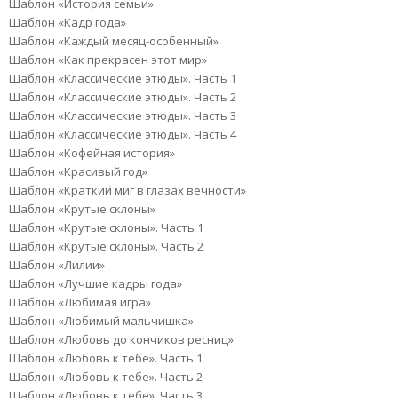
Шаблон «История семьи»
Шаблон «Кадр года»
Шаблон «Каждый месяц-особенный»
Шаблон «Как прекрасен этот мир»
Шаблон «Классические этюды». Часть 1
Шаблон «Классические этюды». Часть 2
Шаблон «Классические этюды». Часть 3
Шаблон «Классические этюды». Часть 4
Шаблон «Кофейная история»
Шаблон «Красивый год»
Шаблон «Краткий миг в глазах вечности»
Шаблон «Крутые склоны»
Шаблон «Крутые склоны». Часть 1
Шаблон «Крутые склоны». Часть 2
Шаблон «Лилии»
Шаблон «Лучшие кадры года»
Шаблон «Любимая игра»
Шаблон «Любимый мальчишка»
Шаблон «Любовь до кончиков ресниц»
Шаблон «Любовь к тебе». Часть 1
Шаблон «Любовь к тебе». Часть 2
Шаблон «Любовь к тебе». Часть 3