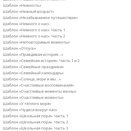
Шаблон «Нежность»
Шаблон «Нежный возраст»
Шаблон «Незабываемое путешествие»
Шаблон «Немного о нас»
Шаблон «Немного о нас». Часть 1
Шаблон «Немного о нас». Часть 2
Шаблон «Неповторимые моменты»
Шаблон «Отпуск»
Шаблон «Правдивая история…»
Шаблон «Семейная история». Часть 1 и 2
Шаблон «Семейные праздники»
Шаблон «Семейный календарь»
Шаблон «Солнце, море и мы…»
Шаблон «Счастливые воспоминания»
Шаблон «Счастливые моменты весны»
Шаблон «Счастливые моменты»
Шаблон «У тёплого моря»
Шаблон «Чудеса вокруг нас»
Шаблон «Школьная пора». Часть 1
Шаблон «Школьная пора». Часть 2
Шаблон «Школьная пора». Часть 3