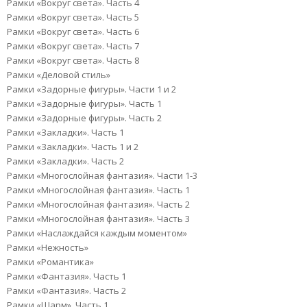
Рамки «Вокруг света». Часть 4
Рамки «Вокруг света». Часть 5
Рамки «Вокруг света». Часть 6
Рамки «Вокруг света». Часть 7
Рамки «Вокруг света». Часть 8
Рамки «Деловой стиль»
Рамки «Задорные фигуры». Части 1 и 2
Рамки «Задорные фигуры». Часть 1
Рамки «Задорные фигуры». Часть 2
Рамки «Закладки». Часть 1
Рамки «Закладки». Часть 1 и 2
Рамки «Закладки». Часть 2
Рамки «Многослойная фантазия». Части 1-3
Рамки «Многослойная фантазия». Часть 1
Рамки «Многослойная фантазия». Часть 2
Рамки «Многослойная фантазия». Часть 3
Рамки «Наслаждайся каждым моментом»
Рамки «Нежность»
Рамки «Романтика»
Рамки «Фантазия». Часть 1
Рамки «Фантазия». Часть 2
Рамки «Шарм». Часть 1