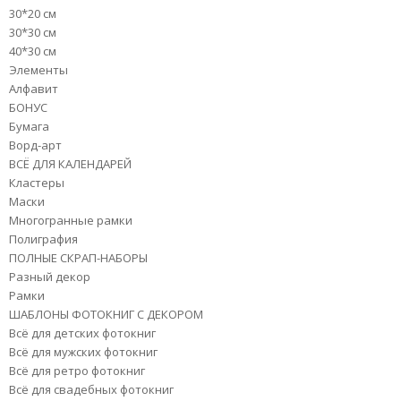
30*20 см
30*30 см
40*30 см
Элементы
Алфавит
БОНУС
Бумага
Ворд-арт
ВСЁ ДЛЯ КАЛЕНДАРЕЙ
Кластеры
Маски
Многогранные рамки
Полиграфия
ПОЛНЫЕ СКРАП-НАБОРЫ
Разный декор
Рамки
ШАБЛОНЫ ФОТОКНИГ С ДЕКОРОМ
Всё для детских фотокниг
Всё для мужских фотокниг
Всё для ретро фотокниг
Всё для свадебных фотокниг