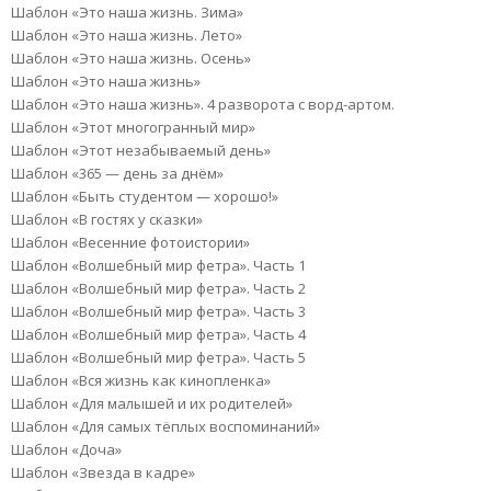
Шаблон «Это наша жизнь. Зима»
Шаблон «Это наша жизнь. Лето»
Шаблон «Это наша жизнь. Осень»
Шаблон «Это наша жизнь»
Шаблон «Это наша жизнь». 4 разворота с ворд-артом.
Шаблон «Этот многогранный мир»
Шаблон «Этот незабываемый день»
Шаблон «365 — день за днём»
Шаблон «Быть студентом — хорошо!»
Шаблон «В гостях у сказки»
Шаблон «Весенние фотоистории»
Шаблон «Волшебный мир фетра». Часть 1
Шаблон «Волшебный мир фетра». Часть 2
Шаблон «Волшебный мир фетра». Часть 3
Шаблон «Волшебный мир фетра». Часть 4
Шаблон «Волшебный мир фетра». Часть 5
Шаблон «Вся жизнь как кинопленка»
Шаблон «Для малышей и их родителей»
Шаблон «Для самых тёплых воспоминаний»
Шаблон «Доча»
Шаблон «Звезда в кадре»