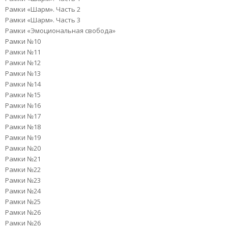
Рамки «Шарм». Часть 2
Рамки «Шарм». Часть 3
Рамки «Эмоциональная свобода»
Рамки №10
Рамки №11
Рамки №12
Рамки №13
Рамки №14
Рамки №15
Рамки №16
Рамки №17
Рамки №18
Рамки №19
Рамки №20
Рамки №21
Рамки №22
Рамки №23
Рамки №24
Рамки №25
Рамки №26
Рамки №26