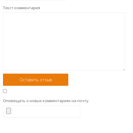
Текст комментария
Оповещать о новых комментариях на почту.