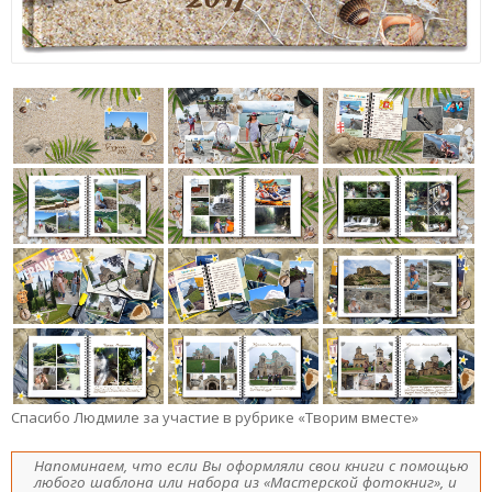
Спасибо Людмиле за участие в рубрике «Творим вместе»
Напоминаем, что если Вы оформляли свои книги с помощью
любого шаблона или набора из «Мастерской фотокниг», и