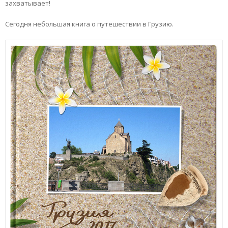
захватывает!
Сегодня небольшая книга о путешествии в Грузию.