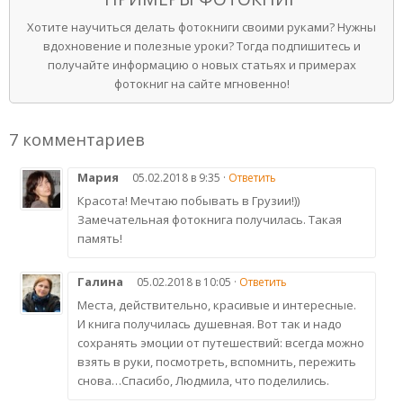
Хотите научиться делать фотокниги своими руками? Нужны
вдохновение и полезные уроки? Тогда подпишитесь и
получайте информацию о новых статьях и примерах
фотокниг на сайте мгновенно!
7 комментариев
Мария
05.02.2018 в 9:35 ·
Ответить
Красота! Мечтаю побывать в Грузии!))
Замечательная фотокнига получилась. Такая
память!
Галина
05.02.2018 в 10:05 ·
Ответить
Места, действительно, красивые и интересные.
И книга получилась душевная. Вот так и надо
сохранять эмоции от путешествий: всегда можно
взять в руки, посмотреть, вспомнить, пережить
снова…Спасибо, Людмила, что поделились.