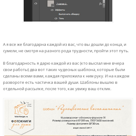
А я все же благодарна каждой из вас, что вы дошли до конца, и
сумели, не смотря на разного рода трудности, пройти этот путь.
В благодарность я дарю каждой из вас (кто выслал мне вчера
свои работы) два вот таких чудесных шаблона, которые были
сделаны всеми вами, каждая приложила к ним руку. И на каждом
развороте есть частичка вашей души. Шаблоны вышлю в
отдельной рассылке, после того, как увижу ваш отклик.