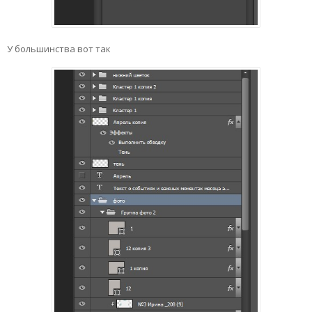
У большинства вот так