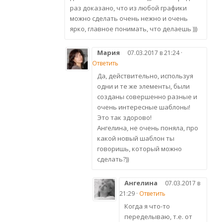
раз доказано, что из любой графики
можно сделать очень нежно и очень
ярко, главное понимать, что делаешь )))
Мария
07.03.2017 в 21:24 ·
Ответить
Да, действительно, используя
одни и те же элементы, были
созданы совершенно разные и
очень интересные шаблоны!
Это так здорово!
Ангелина, не очень поняла, про
какой новый шаблон ты
говоришь, который можно
сделать?))
Ангелина
07.03.2017 в
21:29 ·
Ответить
Когда я что-то
переделываю, т.е. от