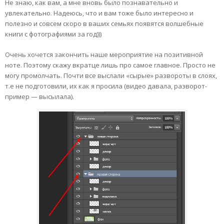
Не знаю, как вам, а мне вновь было познавательно и
увлекательно. Надеюсь, что и вам тоже было интересно и
полезно и совсем скоро в ваших семьях появятся волшебные
книги с фотографиями за год)))
Очень хочется закончить наше мероприятие на позитивной
ноте. Поэтому скажу вкратце лишь про самое главное. Просто не
могу промолчать. Почти все выслали «сырые» развороты в слоях,
т.е не подготовили, их как я просила (видео давала, разворот-
пример — высылала).