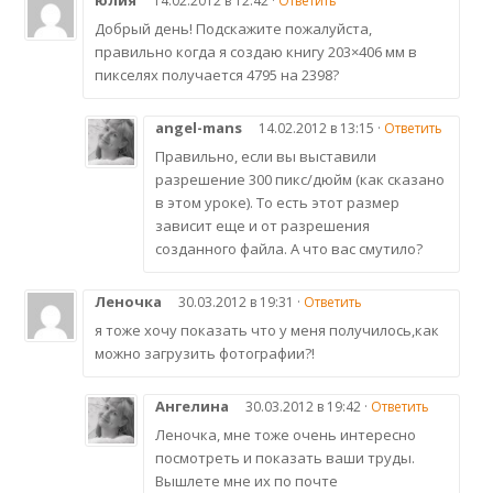
14.02.2012 в 12:42 ·
Ответить
Добрый день! Подскажите пожалуйста,
правильно когда я создаю книгу 203×406 мм в
пикселях получается 4795 на 2398?
angel-mans
14.02.2012 в 13:15 ·
Ответить
Правильно, если вы выставили
разрешение 300 пикс/дюйм (как сказано
в этом уроке). То есть этот размер
зависит еще и от разрешения
созданного файла. А что вас смутило?
Леночка
30.03.2012 в 19:31 ·
Ответить
я тоже хочу показать что у меня получилось,как
можно загрузить фотографии?!
Ангелина
30.03.2012 в 19:42 ·
Ответить
Леночка, мне тоже очень интересно
посмотреть и показать ваши труды.
Вышлете мне их по почте