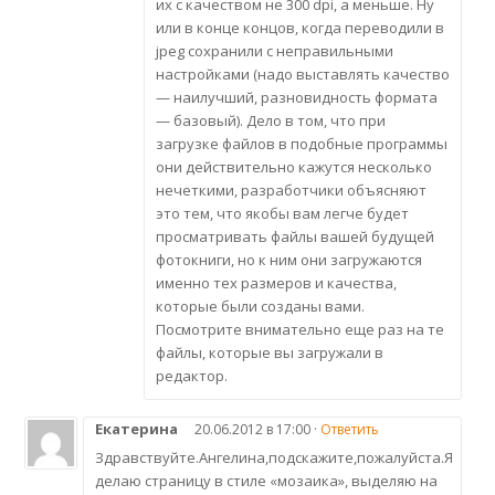
их с качеством не 300 dpi, а меньше. Ну
или в конце концов, когда переводили в
jpeg сохранили с неправильными
настройками (надо выставлять качество
— наилучший, разновидность формата
— базовый). Дело в том, что при
загрузке файлов в подобные программы
они действительно кажутся несколько
нечеткими, разработчики объясняют
это тем, что якобы вам легче будет
просматривать файлы вашей будущей
фотокниги, но к ним они загружаются
именно тех размеров и качества,
которые были созданы вами.
Посмотрите внимательно еще раз на те
файлы, которые вы загружали в
редактор.
Екатерина
20.06.2012 в 17:00 ·
Ответить
Здравствуйте.Ангелина,подскажите,пожалуйста.Я
делаю страницу в стиле «мозаика», выделяю на