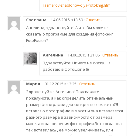
razmerov-shablonov-dlya-fotoknig.html
Светлана
14.06.2015 в 13:59 ·
Ответить
Ангелина, здравствуйте! А что Вы можете
сказать о программе для создания фотокниг
FotoFusion?
Ангелина
14.06.2015 в 21:06 ·
Ответить
Здравствуйте! Ничего не скажу… я
работаю в фотошопе )))
Мария
01.12.2015 в 13:25 ·
Ответить
Здравствуйте, Ангелина! Подскажите
пожалуйста, а как определить оптимальный
размер фотографии для конкретного макета?Я
вставляю фотографию в макет и она вставляется
разного размера в зависимости от размера
макета и разрешения фотографии.Вот когда она
так вставилась , её можно увеличивать, или