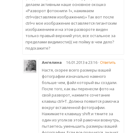
делаем активным наше основное окошко
«Разворот фотокниги-1», нажимаем
ctrl+v(вставляем изображение).» Так вот после
ctrl+v мое изображение вставляется гигантским
изображением и на этом развороте виден
только правый верхний угол, все остальное за
пределами видимости((( не пойму в чем дело?
подскажите?
Ангелина
16.01.2013 в 23:16 ·
Ответить
Настя, скорее всего размеры вашей
фотографии изначально намного
больше чем, файл который вы создали.
После того, как вы перенесли фото на
свой разворот, нажмите сочетание
клавиш ctrl+T. Должна появится рамочка
вокруг вставленной фотографии.
Нажимаете клавишу shift и тяните за
один из уголков этой рамочки вовнутрь,
пытаетесь уменьшить размеры вашей
фотографии. Если все получится, значит