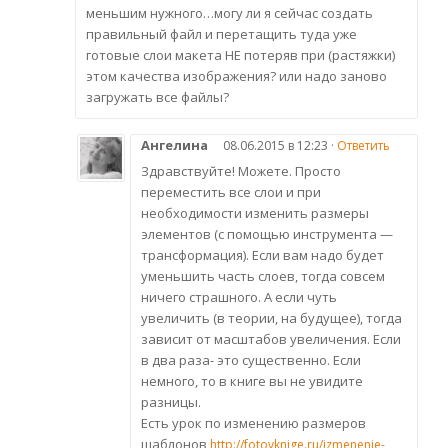
меньшим нужного…могу ли я сейчас создать
правильный файл и перетащить туда уже
готовые слои макета НЕ потеряв при (растяжки)
этом качества изображения? или надо заново
загружать все файлы?
Ангелина
08.06.2015 в 12:23 ·
Ответить
Здравствуйте! Можете. Просто
переместить все слои и при
необходимости изменить размеры
элементов (с помощью инструмента —
трансформация). Если вам надо будет
уменьшить часть слоев, тогда совсем
ничего страшного. А если чуть
увеличить (в теории, на будущее), тогда
зависит от масштабов увеличения. Если
в два раза- это существенно. Если
немного, то в книге вы не увидите
разницы.
Есть урок по изменению размеров
шаблонов
http://fotovknige.ru/izmenenie-