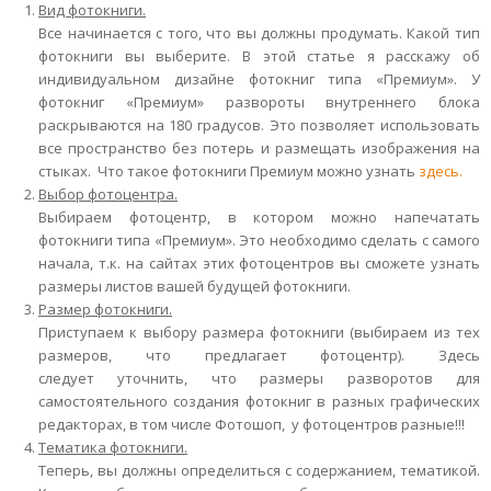
Вид фотокниги.
Все начинается с того, что вы должны продумать. Какой тип
фотокниги вы выберите. В этой статье я расскажу об
индивидуальном дизайне фотокниг типа «Премиум». У
фотокниг «Премиум» развороты внутреннего блока
раскрываются на 180 градусов. Это позволяет использовать
все пространство без потерь и размещать изображения на
стыках. Что такое фотокниги Премиум можно узнать
здесь.
Выбор фотоцентра.
Выбираем фотоцентр, в котором можно напечатать
фотокниги типа «Премиум». Это необходимо сделать с самого
начала, т.к. на сайтах этих фотоцентров вы сможете узнать
размеры листов вашей будущей фотокниги.
Размер фотокниги.
Приступаем к выбору размера фотокниги (выбираем из тех
размеров, что предлагает фотоцентр). Здесь
следует уточнить, что размеры разворотов для
самостоятельного создания фотокниг в разных графических
редакторах, в том числе Фотошоп, у фотоцентров разные!!!
Тематика фотокниги.
Теперь, вы должны определиться с содержанием, тематикой.