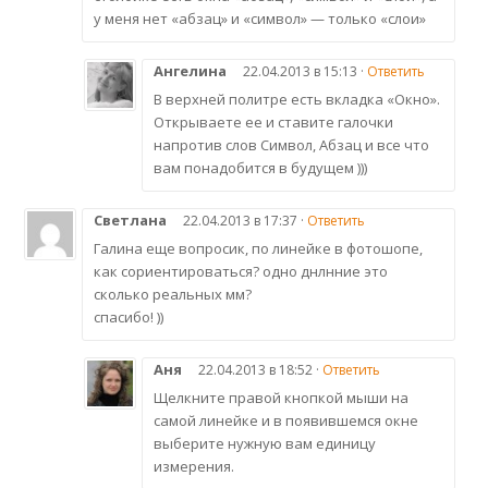
у меня нет «абзац» и «символ» — только «слои»
Ангелина
22.04.2013 в 15:13 ·
Ответить
В верхней политре есть вкладка «Окно».
Открываете ее и ставите галочки
напротив слов Символ, Абзац и все что
вам понадобится в будущем )))
Светлана
22.04.2013 в 17:37 ·
Ответить
Галина еще вопросик, по линейке в фотошопе,
как сориентироваться? одно днлнние это
сколько реальных мм?
спасибо! ))
Аня
22.04.2013 в 18:52 ·
Ответить
Щелкните правой кнопкой мыши на
самой линейке и в появившемся окне
выберите нужную вам единицу
измерения.