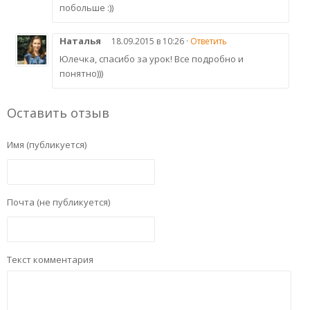
побольше :))
Наталья
18.09.2015 в 10:26 ·
Ответить
Юлечка, спасибо за урок! Все подробно и
понятно)))
Оставить отзыв
Имя (публикуется)
Почта (не публикуется)
Текст комментария