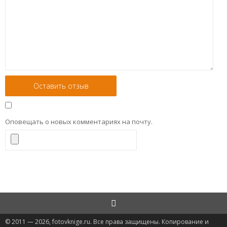
Оповещать о новых комментариях на почту.
© 2011 — 2026, fotovknige.ru. Все права защищены. Копирование и