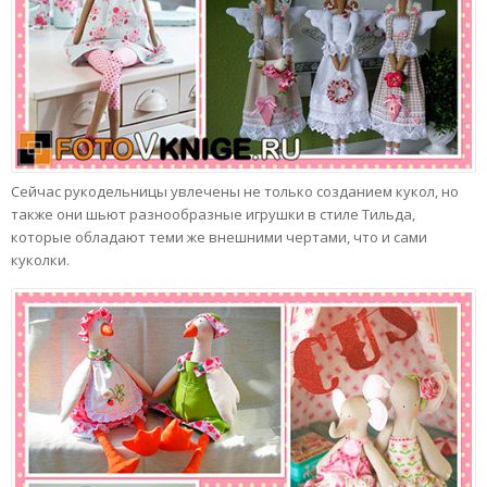
Сейчас рукодельницы увлечены не только созданием кукол, но
также они шьют разнообразные игрушки в стиле Тильда,
которые обладают теми же внешними чертами, что и сами
куколки.