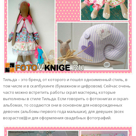
Тильда – это бренд, от которого и пошёл одноименный стиль, в
том числе и в скапбукинге (бумажном и цифровом). Сейчас очень
часто можно встретить работы скрап мастериц, которые
выполнены в стиле Тильда. Если говорить о фотокнигах и скрап-
альбомах, то создаются они в основном для новорожденных
девочек (альбомы первого года малышки), для девушек (всех
возрастов)))) и для оформления свадебных фотографий.