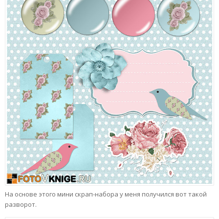
На основе этого мини скрап-набора у меня получился вот такой
разворот.