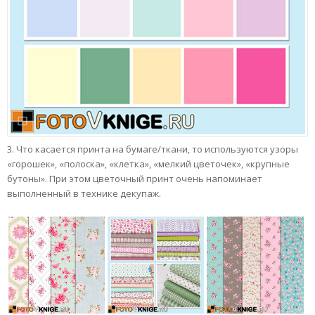
3. Что касается принта на бумаге/ткани, то используются узоры
«горошек», «полоска», «клетка», «мелкий цветочек», «крупные
бутоны». При этом цветочный принт очень напоминает
выполненный в технике декупаж.