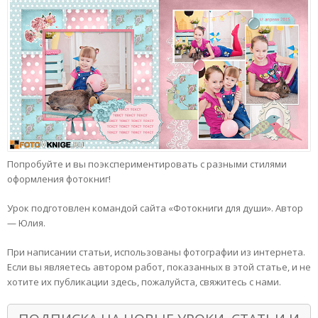
Попробуйте и вы поэкспериментировать с разными стилями
оформления фотокниг!
Урок подготовлен командой сайта «Фотокниги для души». Автор
— Юлия.
При написании статьи, использованы фотографии из интернета.
Если вы являетесь автором работ, показанных в этой статье, и не
хотите их публикации здесь, пожалуйста, свяжитесь с нами.