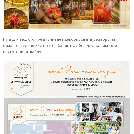
Ну а для тех, кто предпочитает декорировать развороты
самостоятельно или вовсе обходиться без декора, мы тоже
подготовили шаблон.