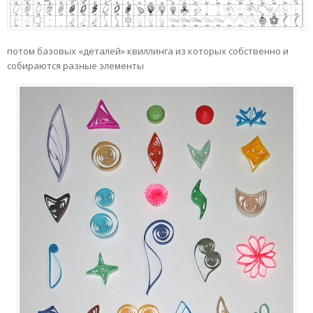
потом базовых «деталей» квиллинга из которых собственно и
собираются разные элементы