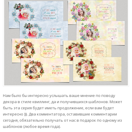
Нам было бы интересно услышать ваше мнение по поводу
декора в стиле квиллинг, да и получившихся шаблонов. Может
быть эта серия будет иметь продолжение, если вам будет
интересно ))). Два комментатора, оставившие комментарии
сегодня, обязательно получать от нас в подарок по одному из
шаблонов (любое время года).