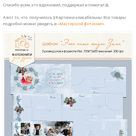
Спасибо всем, кто вдохновил, поддержал и помогал ))).
А вот то, что получилось )) Картинки кликабельны. Все товары
подробно можно увидеть в
«Мастерской фотокниг».