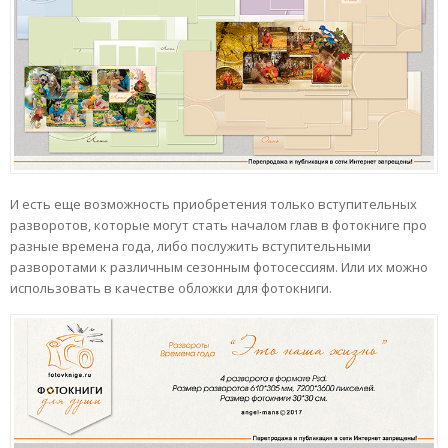
И есть еще возможность приобретения только вступительных
разворотов, которые могут стать началом глав в фотокниге про
разные времена года, либо послужить вступительными
разворотами к различным сезонным фотосессиям. Или их можно
использовать в качестве обложки для фотокниги.