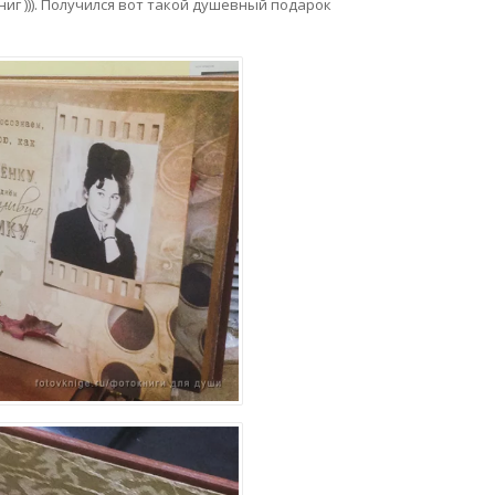
иг ))). Получился вот такой душевный подарок