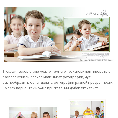
В классическом стиле можно немного поэкспериментировать с
расположением блоков маленьких фотографий, чуть
разнообразить фоны, делать фотографии разной прозрачности.
Во всех вариантах можно при желании добавлять текст.