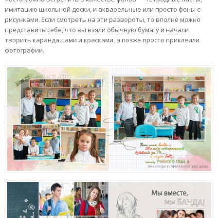
имитацию школьной доски, и акварельные или просто фоны с
рисунками. Если смотреть на эти развороты, то вполне можно
представить себе, что вы взяли обычную бумагу и начали
творить карандашами и красками, а позже просто приклеили
фотографии.