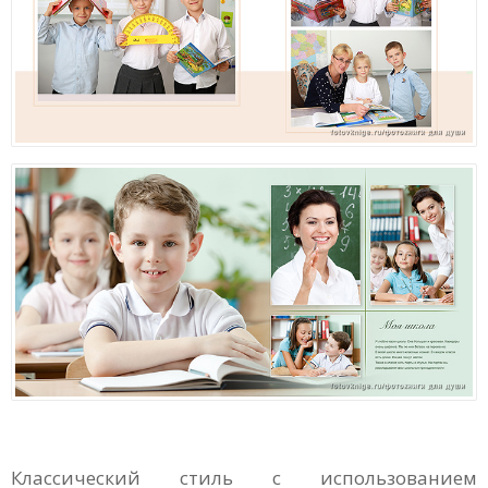
Классический стиль с использованием