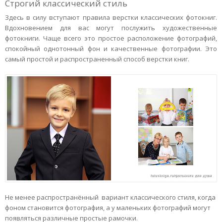
Строгий классический стиль
Здесь в силу вступают правила верстки классических фотокниг.
Вдохновением для вас могут послужить художественные
фотокниги. Чаще всего это простое расположение фотографий,
спокойный однотонный фон и качественные фотографии. Это
самый простой и распространенный способ верстки книг.
Не менее распространённый вариант классического стиля, когда
фоном становится фотография, а у маленьких фотографий могут
появляться различные простые рамочки.