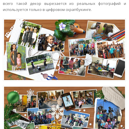
всего такой декор вырезается из реальных фотографий и
используется только в цифровом скрапбукинге.