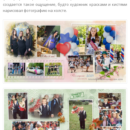
создается такое ощущение, будто художник красками и кистями
нарисовал фотографию на холсте.