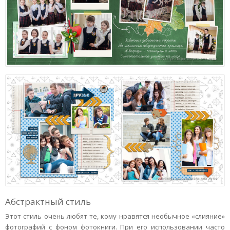
Абстрактный стиль
Этот стиль очень любят те, кому нравятся необычное «слияние»
фотографий с фоном фотокниги. При его использовании часто