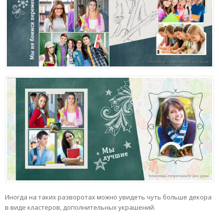
Иногда на таких разворотах можно увидеть чуть больше декора
в виде кластеров, дополнительных украшений.