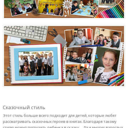
Сказочный стиль
Этот стиль больше всего подходит для детей, которые любят
рассматривать сказочных героев в книгах. Благодаря такому
стилю можно погрузить ребенка в сказку… Да и многих взрослых