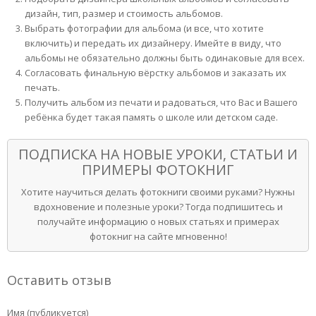
дизайн, тип, размер и стоимость альбомов.
Выбрать фотографии для альбома (и все, что хотите
включить) и передать их дизайнеру. Имейте в виду, что
альбомы не обязательно должны быть одинаковые для всех.
Согласовать финальную вёрстку альбомов и заказать их
печать.
Получить альбом из печати и радоваться, что Вас и Вашего
ребёнка будет такая память о школе или детском саде.
ПОДПИСКА НА НОВЫЕ УРОКИ, СТАТЬИ И
ПРИМЕРЫ ФОТОКНИГ
Хотите научиться делать фотокниги своими руками? Нужны
вдохновение и полезные уроки? Тогда подпишитесь и
получайте информацию о новых статьях и примерах
фотокниг на сайте мгновенно!
Оставить отзыв
Имя (публикуется)