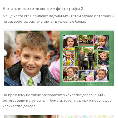
Блочное расположение фотографий
А еще часто его называют модульным. В этом случае фотографии
на разворотах располагаются в условные блоки.
По-прежнему на таких разворотах в качестве дополнений к
фотографиям могут быть — бумага, текст, надписи и небольшое
количество декора.