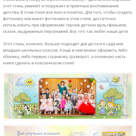
этот стиль умиляет и погружает в приятные воспоминания
детства. В этом стиле все ясно и понятно. Для того, чтобы создать
фотокнигу или макет фотокниги в этом стиле, достаточно
использовать при оформлении: героев детских мультфильмов,
сказок, выдуманных персонажей. Все, что так любят наши дети.
Этот стиль, конечно, больше подходит для детского сада или
младших школьных классов. А еще в нем можно оформить либо
обложку, либо первую страничку /разворот, а основную часть
книги сделать в классическом стиле!