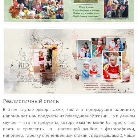
Реалистичный стиль
В этом случае декор также, как и в предыдущем варианте,
напоминает нам предметы из повседневной жизни. Но в данном
случае — это те предметы, которые мы не могли бы просто так
взять и приклеить в настоящий альбом с фотографиями,
например, тарелку с печеньем или стакан с карандашами :). Чаще