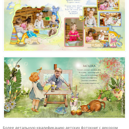
Более детальную квалификацию детских фотокниг с декором