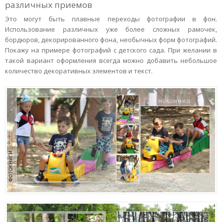
различных приемов
Это могут быть плавные переходы фотографии в фон.
Использование различных уже более сложных рамочек,
бордюров, декорированного фона, необычных форм фотографий.
Покажу на примере фотографий с детского сада. При желании в
такой вариант оформления всегда можно добавить небольшое
количество декоративных элементов и текст.