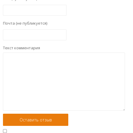
Почта (не публикуется)
Текст комментария