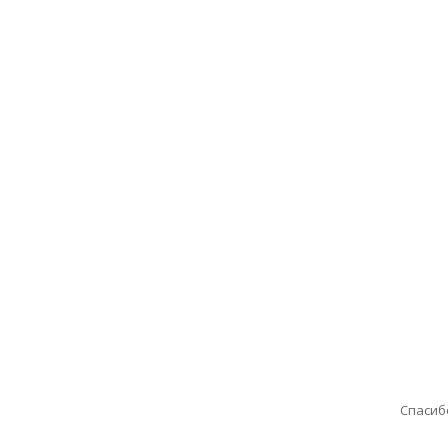
Спасиб