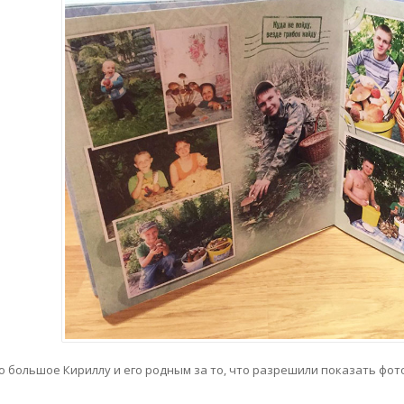
о большое Кириллу и его родным за то, что разрешили показать фот