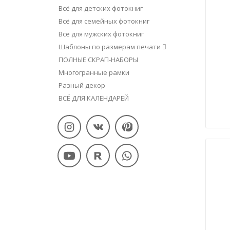
Всё для детских фотокниг
Всё для семейных фотокниг
Всё для мужских фотокниг
Шаблоны по размерам печати
ПОЛНЫЕ СКРАП-НАБОРЫ
Многогранные рамки
Разный декор
ВСЁ ДЛЯ КАЛЕНДАРЕЙ