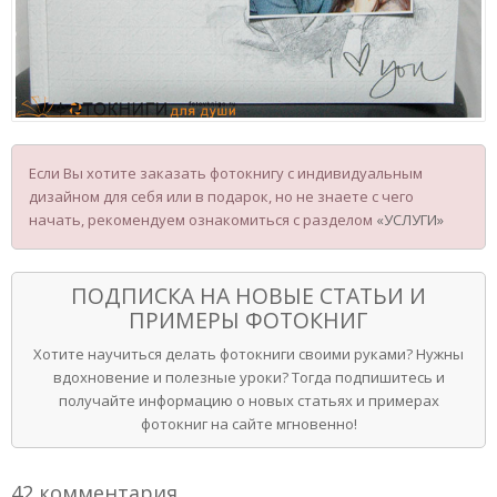
Если Вы хотите заказать фотокнигу с индивидуальным
дизайном для себя или в подарок, но не знаете с чего
начать, рекомендуем ознакомиться с разделом
«УСЛУГИ»
ПОДПИСКА НА НОВЫЕ СТАТЬИ И
ПРИМЕРЫ ФОТОКНИГ
Хотите научиться делать фотокниги своими руками? Нужны
вдохновение и полезные уроки? Тогда подпишитесь и
получайте информацию о новых статьях и примерах
фотокниг на сайте мгновенно!
42 комментария