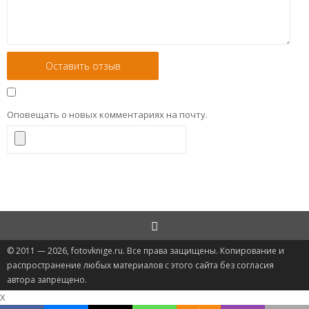
Оповещать о новых комментариях на почту.
© 2011 — 2026, fotovknige.ru. Все права защищены. Копирование и
распространение любых материалов с этого сайта без согласия
автора запрещено.
X