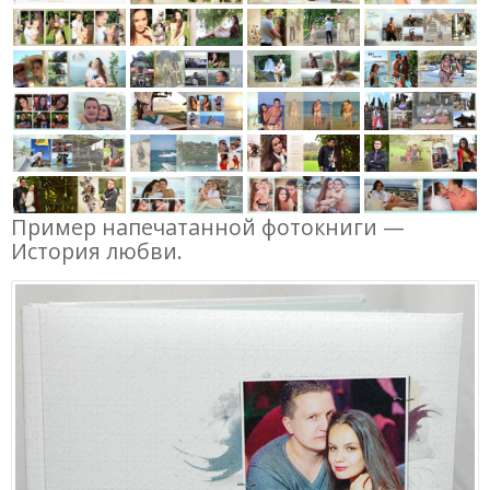
Пример напечатанной фотокниги —
История любви.