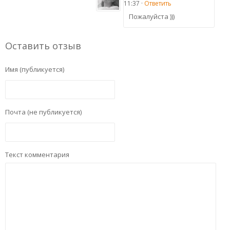
11:37 ·
Ответить
Пожалуйста )))
Оставить отзыв
Имя (публикуется)
Почта (не публикуется)
Текст комментария