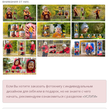
внимания от них.
Если Вы хотите заказать фотокнигу с индивидуальным
дизайном для себя или в подарок, но не знаете с чего
начать, рекомендуем ознакомиться с разделом
«УСЛУГИ»