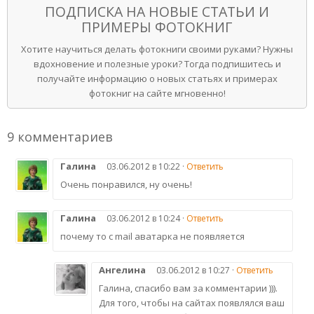
ПОДПИСКА НА НОВЫЕ СТАТЬИ И
ПРИМЕРЫ ФОТОКНИГ
Хотите научиться делать фотокниги своими руками? Нужны
вдохновение и полезные уроки? Тогда подпишитесь и
получайте информацию о новых статьях и примерах
фотокниг на сайте мгновенно!
9 комментариев
Галина
03.06.2012 в 10:22 ·
Ответить
Очень понравился, ну очень!
Галина
03.06.2012 в 10:24 ·
Ответить
почему то с mail аватарка не появляется
Ангелина
03.06.2012 в 10:27 ·
Ответить
Галина, спасибо вам за комментарии ))).
Для того, чтобы на сайтах появлялся ваш