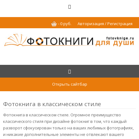
-
0
р
уб.
Авторизация / Регистрация
Открыть сайтбар
Фотокнига в классическом стиле
Фотокнига в классическом стиле. Огромное преимущество
классического стиля при дизайне фотокниг в том, что каждый
разворот сфокусирован только на ваших любимых фотографиях,
и никакие дополнительные элементы не отвлекают вашего