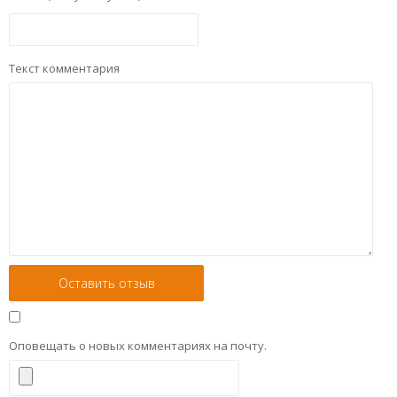
Текст комментария
Оповещать о новых комментариях на почту.