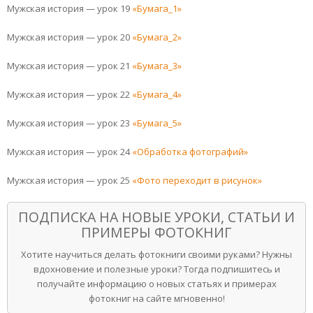
Мужская история — урок 19
«Бумага_1»
Мужская история — урок 20
«Бумага_2»
Мужская история — урок 21
«Бумага_3»
Мужская история — урок 22
«Бумага_4»
Мужская история — урок 23
«Бумага_5»
Мужская история — урок 24
«Обработка фотографий»
Мужская история — урок 25
«Фото переходит в рисунок»
ПОДПИСКА НА НОВЫЕ УРОКИ, СТАТЬИ И
ПРИМЕРЫ ФОТОКНИГ
Хотите научиться делать фотокниги своими руками? Нужны
вдохновение и полезные уроки? Тогда подпишитесь и
получайте информацию о новых статьях и примерах
фотокниг на сайте мгновенно!