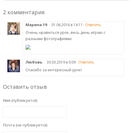
2 комментария
Марина 19
01.06.2016 в 14:11 ·
Ответить
Очень нравиться урок, весь день играю с
разными фотографиями
Любовь
30.03.2019 в 0:09 ·
Ответить
Спасибо за интересный урок!
Оставить отзыв
Имя (публикуется)
Почта (не публикуется)