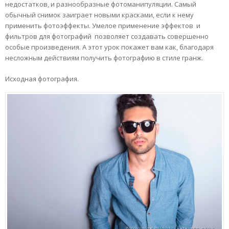
недостатков, и разнообразные фотоманипуляции. Самый
обычный снимок заиграет новыми красками, если к нему
применить фотоэффекты. Умелое применение эффектов и
фильтров для фотографий позволяет создавать совершенно
особые произведения. А этот урок покажет вам как, благодаря
несложным действиям получить фотографию в стиле гранж.
Исходная фотография.