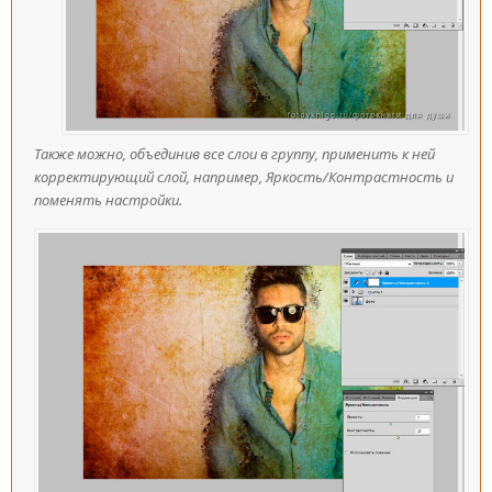
Также можно, объединив все слои в группу, применить к ней
корректирующий слой, например, Яркость/Контрастность и
поменять настройки.