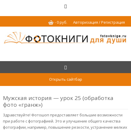
-
0
р
уб.
Авторизация / Регистрация
Открыть сайтбар
Мужская история — урок 25 (обработка
фото «гранж»)
Здравствуйте! Фотошоп предоставляет большие возможности
при работе с фотографией. Это и улучшение общего качества
фотографии, например, повышение резкости, устранение мелких