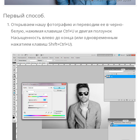
Первый способ.
Открываем нашу фотографию и переводим ее в черно-
белую, нажимая клавиши Ctrl+U и двигая ползунок
Насыщенность влево до конца (или одновременным
нажатием клавиш Shift+Ctrl+U).