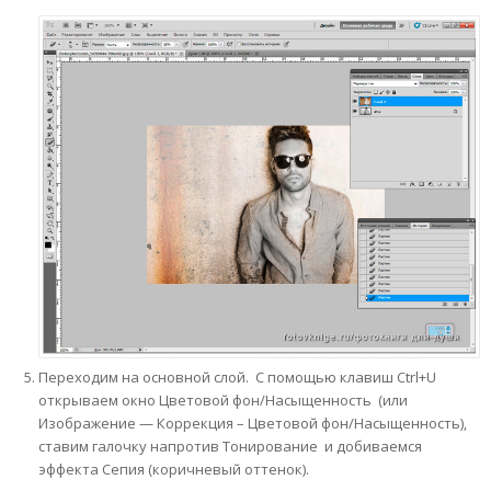
Переходим на основной слой. С помощью клавиш Ctrl+U
открываем окно Цветовой фон/Насыщенность (или
Изображение — Коррекция – Цветовой фон/Насыщенность),
ставим галочку напротив Тонирование и добиваемся
эффекта Сепия (коричневый оттенок).