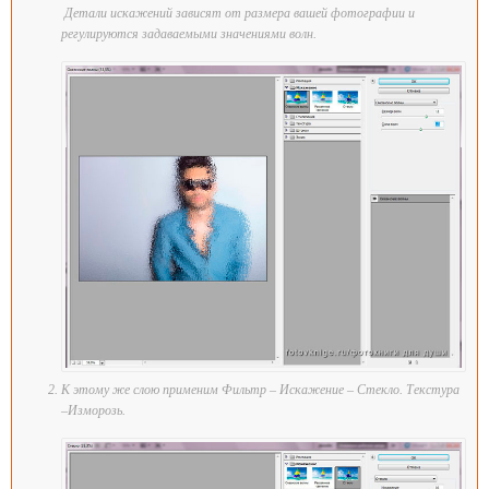
Детали искажений зависят от размера вашей фотографии и
регулируются задаваемыми значениями волн.
К этому же слою применим Фильтр – Искажение – Стекло. Текстура
–Изморозь.