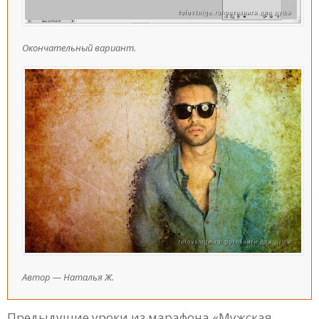
Окончательный вариант.
Автор — Наталья Ж.
Предыдущие уроки из марафона «Мужская