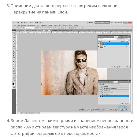
Применим для нашего верхнего слоя режим наложения
Перекрытие на панели Слои.
Берем Ластик с мягкими краями и значением непрозрачности
около 70% и стираем текстуру на месте изображения героя
фотографии, оставляя ее в некоторых местах.