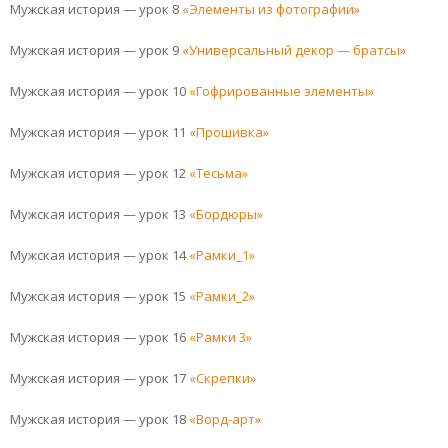
Мужская история — урок 8
«Элементы из фотографии»
Мужская история — урок 9
«Универсальный декор — братсы»
Мужская история — урок 10
«Гофрированные элементы»
Мужская история — урок 11
«Прошивка»
Мужская история — урок 12
«Тесьма»
Мужская история — урок 13
«Бордюры»
Мужская история — урок 14
«Рамки_1»
Мужская история — урок 15
«Рамки_2»
Мужская история — урок 16
«Рамки 3»
Мужская история — урок 17
«Скрепки»
Мужская история — урок 18
«Ворд-арт»