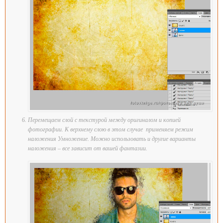
Перемещаем слой с текстурой между оригиналом и копией
фотографии. К верхнему слою в этом случае применяем режим
наложения Умножение. Можно использовать и другие варианты
наложения – все зависит от вашей фантазии.