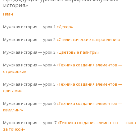
история»
План
Мужская история — урок 1
«Декор»
Мужская история — урок 2
«Стилистические направления»
Мужская история — урок 3
«Цветовые палитры»
Мужская история — урок 4
«Техника создания элементов —
отрисовки»
Мужская история — урок 5
«Техника создания элементов —
оригами»
Мужская история — урок 6
«Техника создания элементов —
квиллинг»
Мужская история — урок 7
«Техника создания элементов — точка
за точкой»