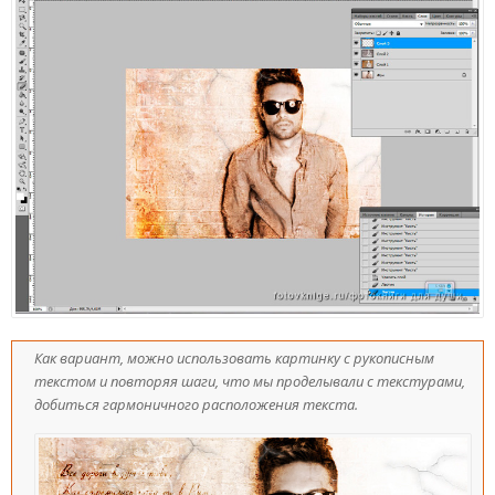
Как вариант, можно использовать картинку с рукописным
текстом и повторяя шаги, что мы проделывали с текстурами,
добиться гармоничного расположения текста.