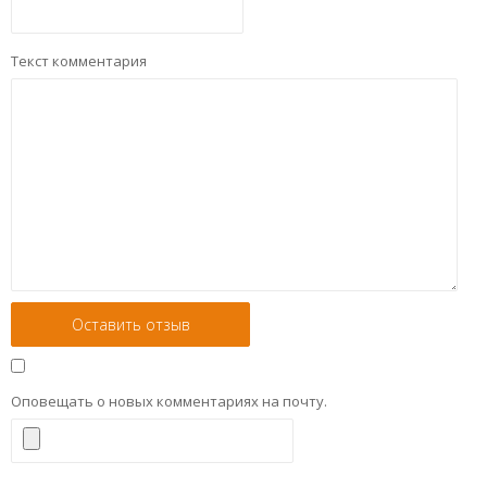
Текст комментария
Оповещать о новых комментариях на почту.