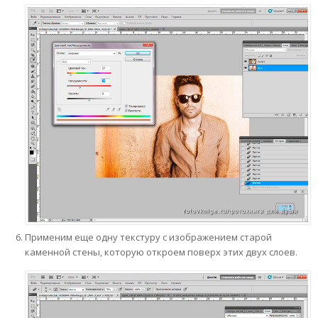
Применим еще одну текстуру с изображением старой
каменной стены, которую откроем поверх этих двух слоев.