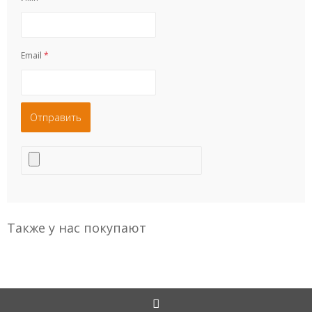
Email
*
Также у нас покупают