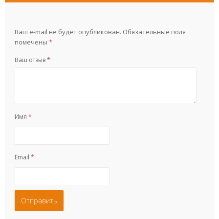
Ваш e-mail не будет опубликован.
Обязательные поля
помечены
*
Ваш отзыв
*
Имя
*
Email
*