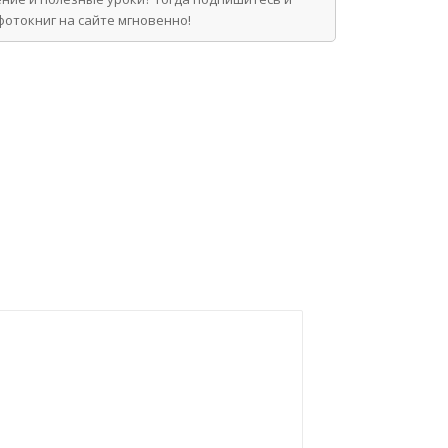
отокниг на сайте мгновенно!