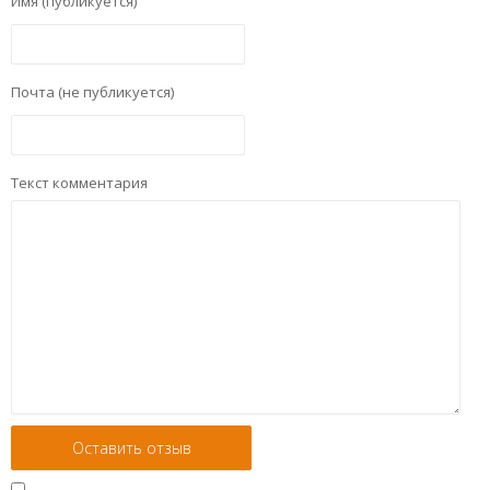
Имя (публикуется)
Почта (не публикуется)
Текст комментария