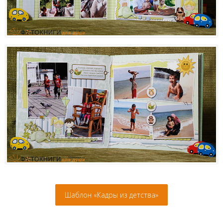
Шаблон «Кадры из детства»