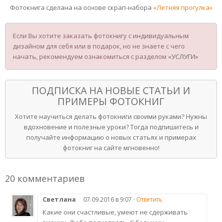
Фотокнига сделана на основе скрап-набора
«Летняя прогулка»
Если Вы хотите заказать фотокнигу с индивидуальным
дизайном для себя или в подарок, но не знаете с чего
начать, рекомендуем ознакомиться с разделом
«УСЛУГИ»
ПОДПИСКА НА НОВЫЕ СТАТЬИ И
ПРИМЕРЫ ФОТОКНИГ
Хотите научиться делать фотокниги своими руками? Нужны
вдохновение и полезные уроки? Тогда подпишитесь и
получайте информацию о новых статьях и примерах
фотокниг на сайте мгновенно!
20 комментариев
Светлана
07.09.2016 в 9:07 ·
Ответить
Какие они счастливые, умеют не сдерживать