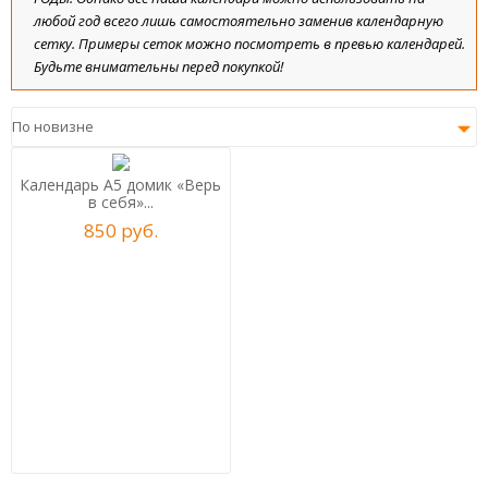
любой год всего лишь самостоятельно заменив календарную
сетку. Примеры сеток можно посмотреть в превью календарей.
Будьте внимательны перед покупкой!
Календарь А5 домик «Верь
в себя»...
850
р
уб.