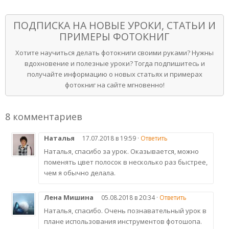
ПОДПИСКА НА НОВЫЕ УРОКИ, СТАТЬИ И
ПРИМЕРЫ ФОТОКНИГ
Хотите научиться делать фотокниги своими руками? Нужны
вдохновение и полезные уроки? Тогда подпишитесь и
получайте информацию о новых статьях и примерах
фотокниг на сайте мгновенно!
8 комментариев
Наталья
17.07.2018 в 19:59 ·
Ответить
Наталья, спасибо за урок. Оказывается, можно
поменять цвет полосок в несколько раз быстрее,
чем я обычно делала.
Лена Мишина
05.08.2018 в 20:34 ·
Ответить
Наталья, спасибо. Очень познавательный урок в
плане использования инструментов фотошопа.