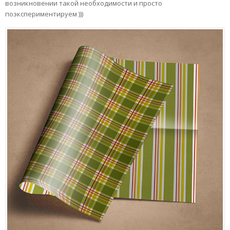
возникновении такой необходимости и просто
поэкспериментируем )))