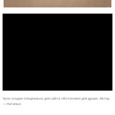
Урок создан специально для сайта «Фотокниги для души». Автор
— Наталья.