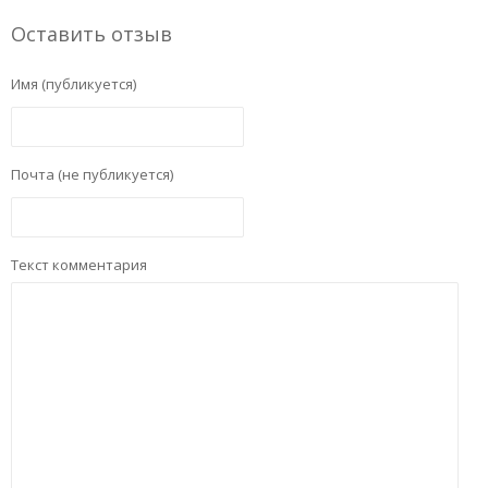
Оставить отзыв
Имя (публикуется)
Почта (не публикуется)
Текст комментария