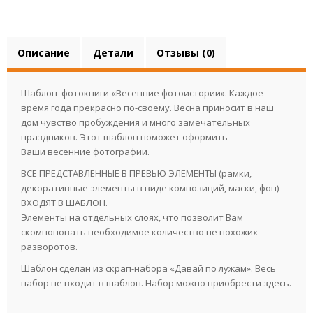
Описание
Детали
Отзывы (0)
Шаблон фотокниги «Весенние фотоистории». Каждое
время года прекрасно по-своему. Весна приносит в наш
дом чувство пробуждения и много замечательных
праздников. Этот шаблон поможет оформить
Ваши весенние фотографии.
ВСЕ ПРЕДСТАВЛЕННЫЕ В ПРЕВЬЮ ЭЛЕМЕНТЫ (рамки,
декоративные элементы в виде композиций, маски, фон)
ВХОДЯТ В ШАБЛОН.
Элементы на отдельных слоях, что позволит Вам
скомпоновать необходимое количество не похожих
разворотов.
Шаблон сделан из скрап-набора «Давай по лужам». Весь
набор не входит в шаблон. Набор можно приобрести
здесь.