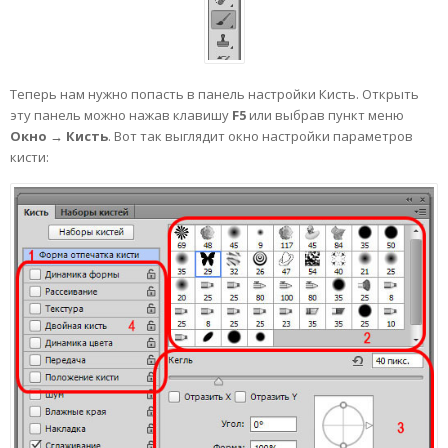
Теперь нам нужно попасть в панель настройки Кисть. Открыть
эту панель можно нажав клавишу
F5
или выбрав пункт меню
Окно
→ Кисть
. Вот так выглядит окно настройки параметров
кисти: