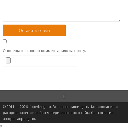
Оповещать о новых комментариях на почту.
© 2011 — 2026, fotovknige.ru. Все права защищены. Копирование и
распространение любых материалов с этого сайта без согласия
автора запрещено.
X