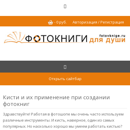
-
0
р
уб.
Авторизация / Регистрация
Открыть сайтбар
Кисти и их применение при создании
фотокниг
Здравствуйте! Работая в фотошопе мы очень часто используем
различные инструменты. И кисть, наверное, один из самых
популярных. Но насколько хорошо мы умеем работать кистью?