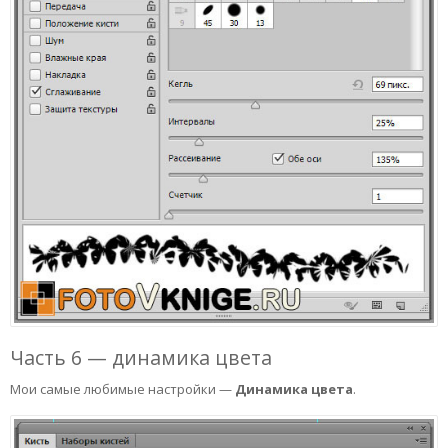
Часть 6 — динамика цвета
Мои самые любимые настройки —
Динамика цвета
.