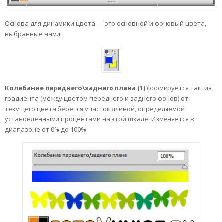
Основа для динамики цвета — это основной и фоновый цвета,
выбранные нами.
Колебание переднего\заднего плана (1)
формируется так: из
градиента (между цветом переднего и заднего фонов) от
текущего цвета берется участок длиной, определяемой
установленными процентами на этой шкале. Изменяется в
диапазоне от 0% до 100%.