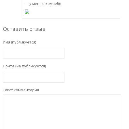
— у меня в компе!)))
Оставить отзыв
Имя (публикуется)
Почта (не публикуется)
Текст комментария