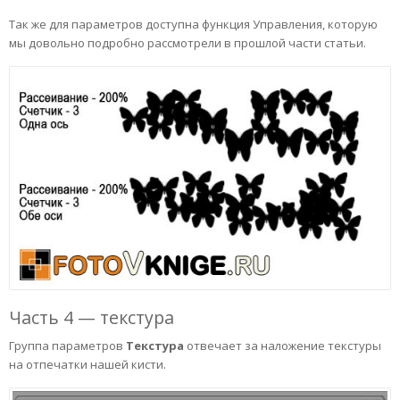
Так же для параметров доступна функция Управления, которую
мы довольно подробно рассмотрели в прошлой части статьи.
Часть 4 — текстура
Группа параметров
Текстура
отвечает за наложение текстуры
на отпечатки нашей кисти.