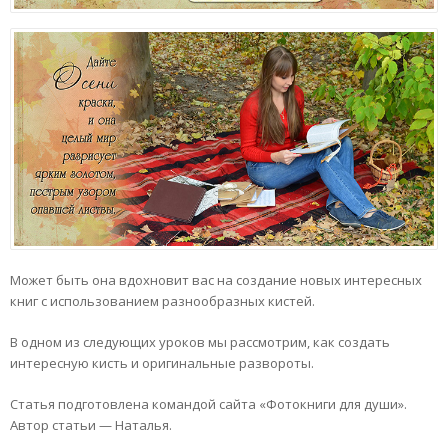
Может быть она вдохновит вас на создание новых интересных
книг с использованием разнообразных кистей.
В одном из следующих уроков мы рассмотрим, как создать
интересную кисть и оригинальные развороты.
Статья подготовлена командой сайта «Фотокниги для души».
Автор статьи — Наталья.