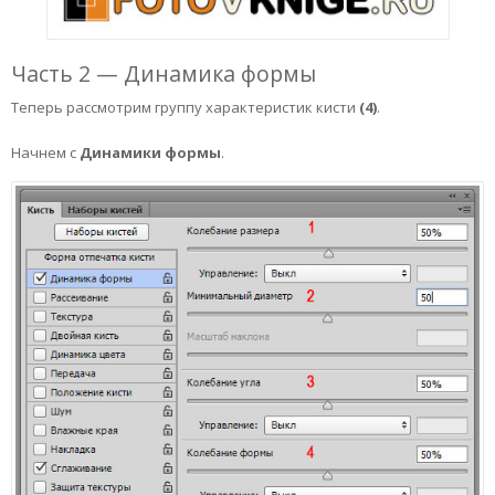
Часть 2 — Динамика формы
Теперь рассмотрим группу характеристик кисти
(4)
.
Начнем с
Динамики формы
.