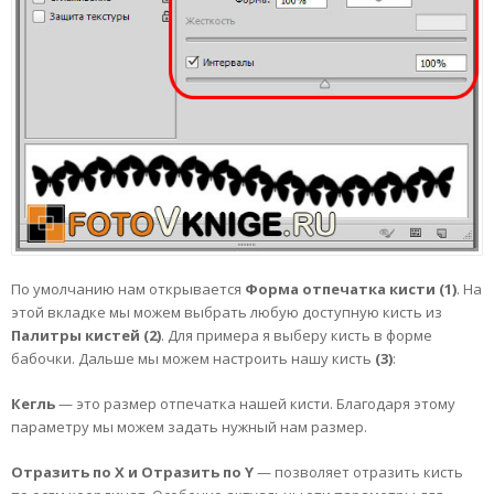
По умолчанию нам открывается
Форма отпечатка кисти (1)
. На
этой вкладке мы можем выбрать любую доступную кисть из
Палитры кистей (2)
. Для примера я выберу кисть в форме
бабочки. Дальше мы можем настроить нашу кисть
(3)
:
Кегль
— это размер отпечатка нашей кисти. Благодаря этому
параметру мы можем задать нужный нам размер.
Отразить по Х и Отразить по Y
— позволяет отразить кисть