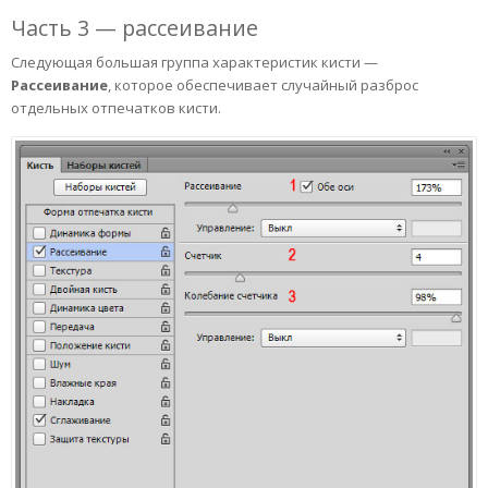
Часть 3 — рассеивание
Следующая большая группа характеристик кисти —
Рассеивание
, которое обеспечивает случайный разброс
отдельных отпечатков кисти.