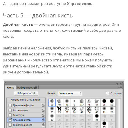
Для данных параметров доступно
Управление
.
Часть 5 — двойная кисть
Двойная кисть
— очень интересная группа параметров. Они
позволяют создать отпечаток , сочетающий в себе две разные
кисти.
Выбрав Режим наложения, любую кисть из палитры кистей,
выставив для новой кисти кегль, интервал, параметры
рассеивания и количество отпечатков мы можем получить
удивительный результат! Внутри отпечатка главной кисти
рисуем дополнительной.