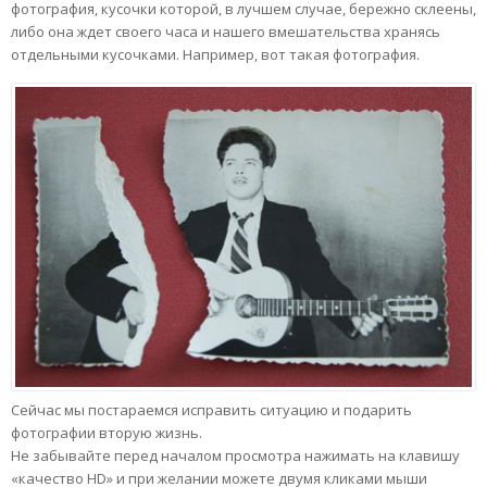
фотография, кусочки которой, в лучшем случае, бережно склеены,
либо она ждет своего часа и нашего вмешательства хранясь
отдельными кусочками. Например, вот такая фотография.
Сейчас мы постараемся исправить ситуацию и подарить
фотографии вторую жизнь.
Не забывайте перед началом просмотра нажимать на клавишу
«качество HD» и при желании можете двумя кликами мыши