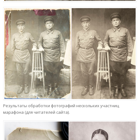
Результаты обработки фотографий нескольких участниц
марафона (для читателей сайта).