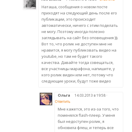
Наташа, сообщения о новом посте
приходят на следующий день после его
публикации, это происходит
автоматически, ничего с этим поделать
не могу. Поэтому иногда полезно
заглядывать на сайт без оповещения ))).
Вот то, что ролик не доступен мне не
нравится, я могу публиковать видео на
youtube, но там не будет такого
качества. Давайте тогда совещаться,
все участницы марафона, напишите, у
кого ролик виден или нет, потому что
следующие уроки, будут тоже видео
Ольга
14.03.2013 в 19:58 ·
Ответить
Мне кажется, это из-за того, что
поменялся flash-плеер. У меня
был недоступен ролик, я
обновила флеш, и теперь все