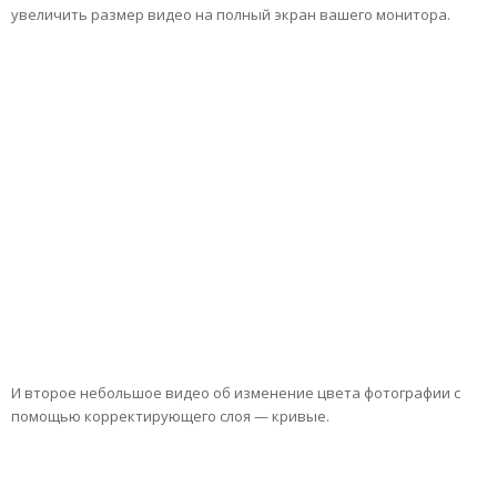
увеличить размер видео на полный экран вашего монитора.
И второе небольшое видео об изменение цвета фотографии с
помощью корректирующего слоя — кривые.