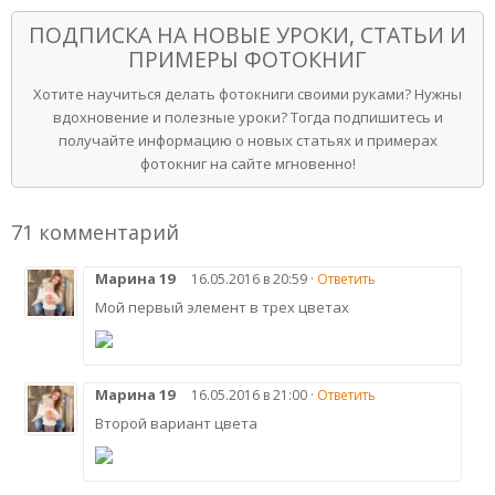
ПОДПИСКА НА НОВЫЕ УРОКИ, СТАТЬИ И
ПРИМЕРЫ ФОТОКНИГ
Хотите научиться делать фотокниги своими руками? Нужны
вдохновение и полезные уроки? Тогда подпишитесь и
получайте информацию о новых статьях и примерах
фотокниг на сайте мгновенно!
71 комментарий
Марина 19
16.05.2016 в 20:59 ·
Ответить
Мой первый элемент в трех цветах
Марина 19
16.05.2016 в 21:00 ·
Ответить
Второй вариант цвета