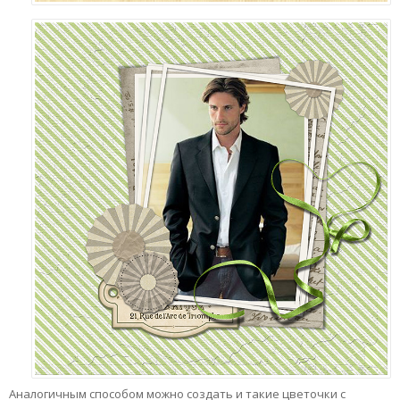
Аналогичным способом можно создать и такие цветочки с