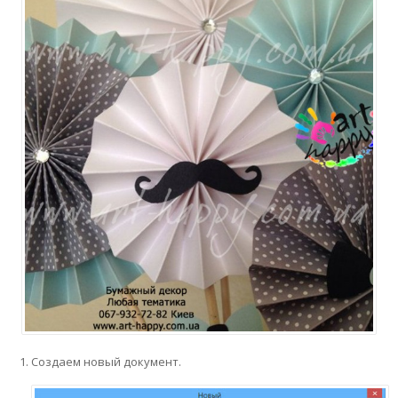
Создаем новый документ.