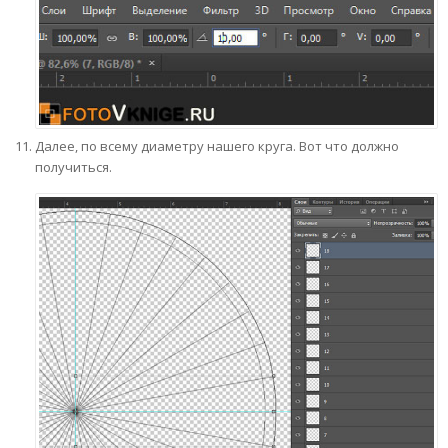
Далее, по всему диаметру нашего круга. Вот что должно
получиться.