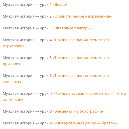
Мужская история — урок 1
«Декор»
Мужская история — урок 2
«Стилистические направления»
Мужская история — урок 3
«Цветовые палитры»
Мужская история — урок 4
«Техника создания элементов —
отрисовки»
Мужская история — урок 5
«Техника создания элементов —
оригами»
Мужская история — урок 6
«Техника создания элементов —
квиллинг»
Мужская история — урок 7
«Техника создания элементов — точка
за точкой»
Мужская история — урок 8
«Элементы из фотографии»
Мужская история — урок 9
«Универсальный декор — братсы»