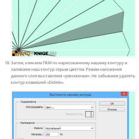
Затем, кликаем ПКМ по нарисованному нашему контуру и
заливаем наш контур серым цветом. Режим наложения
данного слоя выставляем «умножение». Не забываем удалять
контур клавишей «Delete».