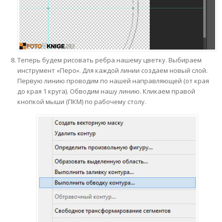
Теперь будем рисовать ребра нашему цветку. Выбираем
инструмент «Перо». Для каждой линии создаем новый слой.
Первую линию проводим по нашей направляющей (от края
до края 1 круга). Обводим нашу линию. Кликаем правой
кнопкой мыши (ПКМ) по рабочему столу.