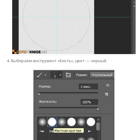
Выбираем инструмент «Кисть», цвет — черный.