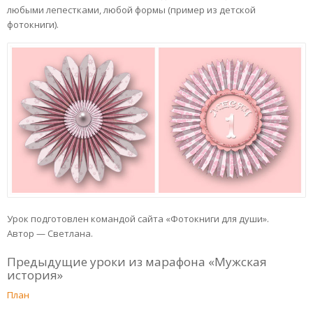
любыми лепестками, любой формы (пример из детской
фотокниги).
Урок подготовлен командой сайта «Фотокниги для души».
Автор — Светлана.
Предыдущие уроки из марафона «Мужская
история»
План