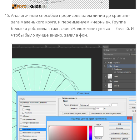
Аналогичным способом прорисовываем линии до края зиг-
зага маленького круга, и переименуем «черные». Группе
белые я добавила стиль слоя «Наложение цвета» — белый. И
чтобы было лучше видно, залила фон.