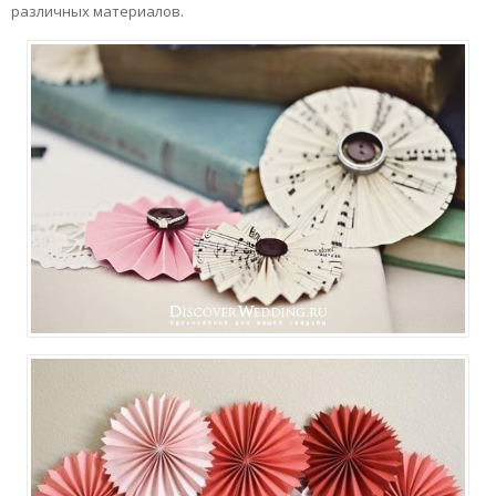
различных материалов.