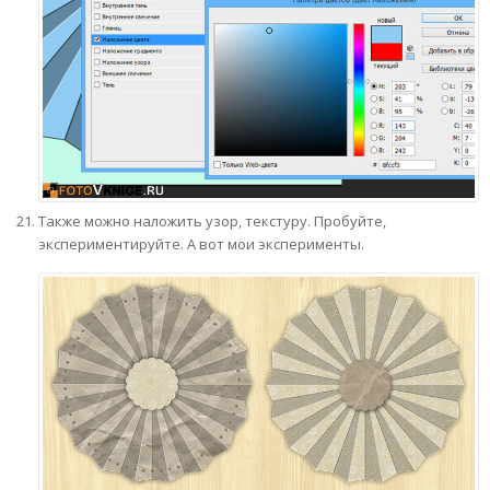
Также можно наложить узор, текстуру. Пробуйте,
экспериментируйте. А вот мои эксперименты.