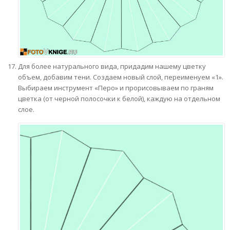
Для более натурального вида, придадим нашему цветку
объем, добавим тени. Создаем новый слой, переименуем «1».
Выбираем инструмент «Перо» и прорисовываем по граням
цветка (от черной полосочки к белой), каждую на отдельном
слое.