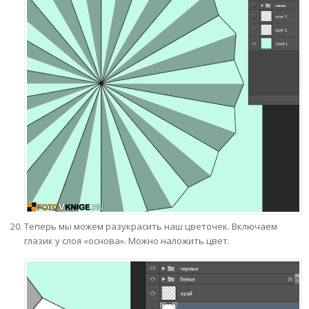
Теперь мы можем разукрасить наш цветочек. Включаем
глазик у слоя «основа». Можно наложить цвет.