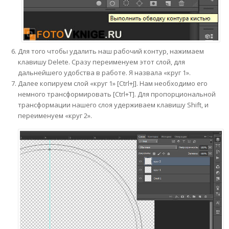
Для того чтобы удалить наш рабочий контур, нажимаем
клавишу Delete. Сразу переименуем этот слой, для
дальнейшего удобства в работе. Я назвала «круг 1».
Далее копируем слой «круг 1» [Ctrl+J]. Нам необходимо его
немного трансформировать [Ctrl+T]. Для пропорциональной
трансформации нашего слоя удерживаем клавишу Shift, и
переименуем «круг 2».