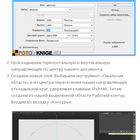
Прокладываем горизонтальную и вертикальную
направляющие по центру нашего документа.
Создаем новый слой. Выбираем инструмент «Овальная
область» и из центра пересечения наших направляющих
откладываем круг, удерживая клавиши Shift+Alt. Затем
создаем из нашей выделенной области Рабочий контур.
Входим во вкладку «Контуры».