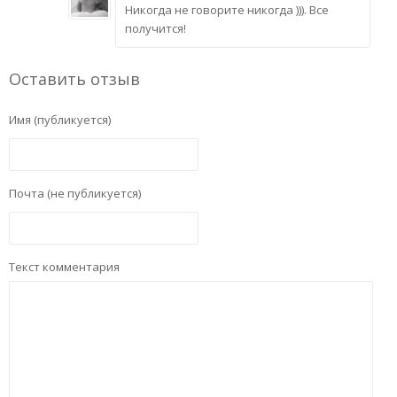
Никогда не говорите никогда ))). Все
получится!
Оставить отзыв
Имя (публикуется)
Почта (не публикуется)
Текст комментария