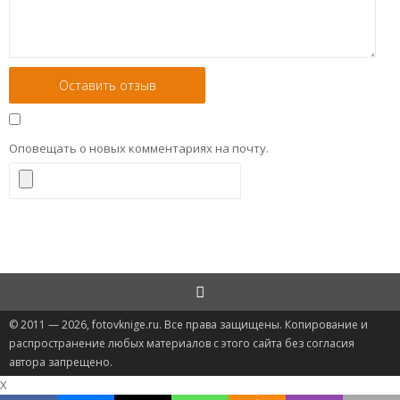
Оповещать о новых комментариях на почту.
© 2011 — 2026, fotovknige.ru. Все права защищены. Копирование и
распространение любых материалов с этого сайта без согласия
автора запрещено.
X