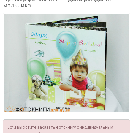
мальчика
Если Вы хотите заказать фотокнигу с индивидуальным