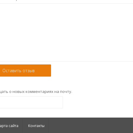
ать о новых комментариях на почту.
арта сайта
Контакты