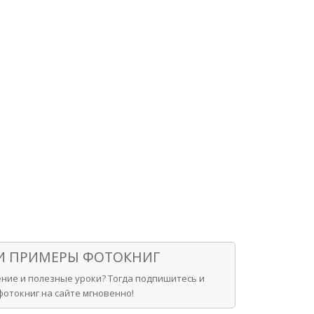
 И ПРИМЕРЫ ФОТОКНИГ
ние и полезные уроки? Тогда подпишитесь и
отокниг на сайте мгновенно!