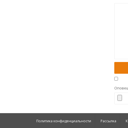
Оповещ
Политика конфиденциальности
Рассылка
К