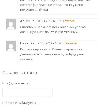
фотографировать не стала, что то у меня
получается, блики…
Альбина
06.11.2013 в 1:07 ·
Ответить
Спасибо! У Вас много великолепных уроков,
очень нужных и понятно изложенных.
Наталья
20.06.2017 в 15:45 ·
Ответить
Потрясающие книги! Очень понравилось!
Девочки все большие молодцы! Буду у вас
учиться.
Оставить отзыв
Имя (публикуется)
Почта (не публикуется)