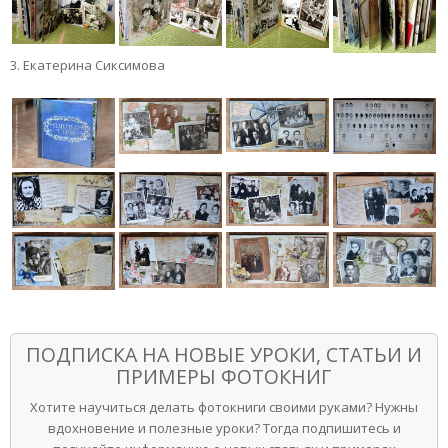
3. Екатерина Сиксимова
ПОДПИСКА НА НОВЫЕ УРОКИ, СТАТЬИ И
ПРИМЕРЫ ФОТОКНИГ
Хотите научиться делать фотокниги своими руками? Нужны
вдохновение и полезные уроки? Тогда подпишитесь и