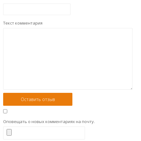
Текст комментария
Оповещать о новых комментариях на почту.