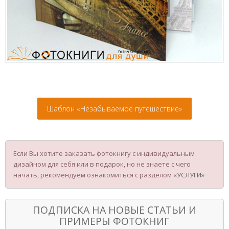
Шаблон «Незабываемое путешествие»
Если Вы хотите заказать фотокнигу с индивидуальным
дизайном для себя или в подарок, но не знаете с чего
начать, рекомендуем ознакомиться с разделом
«УСЛУГИ»
ПОДПИСКА НА НОВЫЕ СТАТЬИ И
ПРИМЕРЫ ФОТОКНИГ