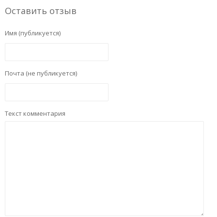
Оставить отзыв
Имя (публикуется)
Почта (не публикуется)
Текст комментария