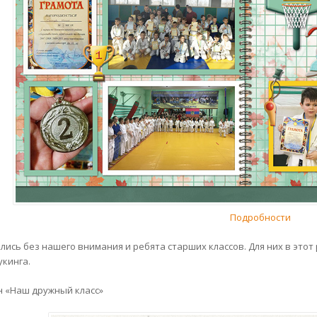
Подробности
ались без нашего внимания и ребята старших классов. Для них в этот
укинга.
 «Наш дружный класс»