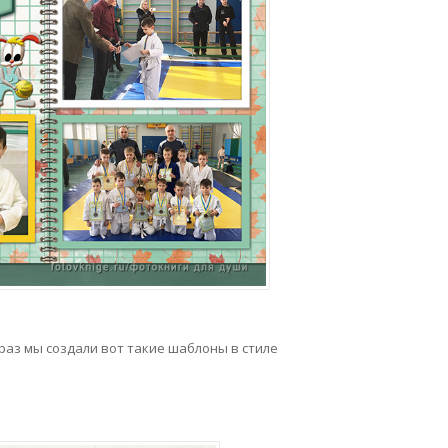
 раз мы создали вот такие шаблоны в стиле