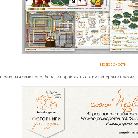
Подробности
конечно, мы сами попробовали поработать с этим набором и получи