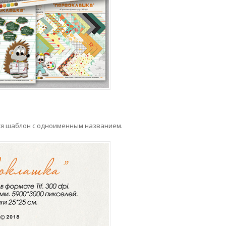
лся шаблон с одноименным названием.