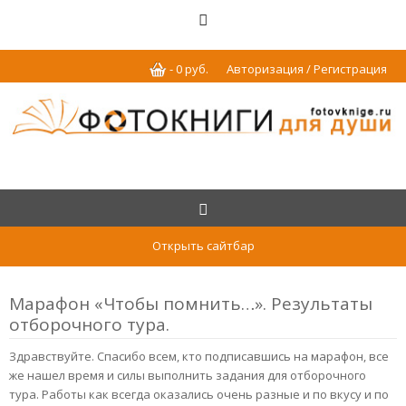
-
0
р
уб.
Авторизация / Регистрация
Открыть сайтбар
Марафон «Чтобы помнить…». Результаты
отборочного тура.
Здравствуйте. Спасибо всем, кто подписавшись на марафон, все
же нашел время и силы выполнить задания для отборочного
тура. Работы как всегда оказались очень разные и по вкусу и по