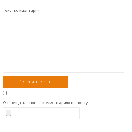
Текст комментария
Оповещать о новых комментариях на почту.