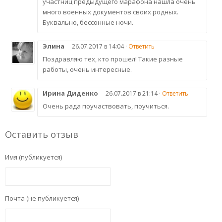
участниц предыдущего марафона нашла очень
много военных документов своих родных.
Буквально, бессонные ночи.
Элина
26.07.2017 в 14:04 ·
Ответить
Поздравляю тех, кто прошел! Такие разные
работы, очень интересные.
Ирина Диденко
26.07.2017 в 21:14 ·
Ответить
Очень рада поучаствовать, поучиться.
Оставить отзыв
Имя (публикуется)
Почта (не публикуется)