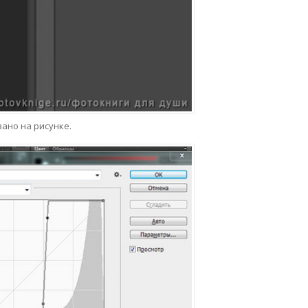
ано на рисунке.