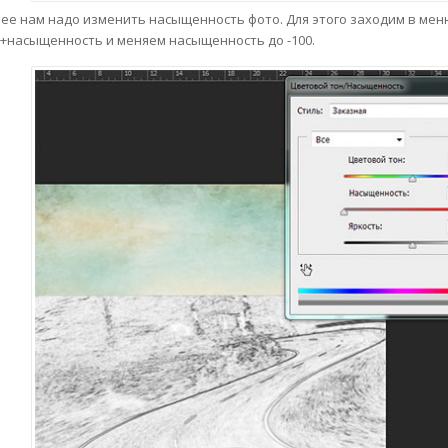
ее нам надо изменить насыщенность фото. Для этого заходим в мен
+насыщенность и меняем насыщенность до -100.