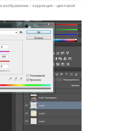
ю изображение – коррекция – цветовой