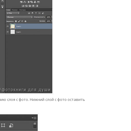
ию слоя с фото. Нижний слой с фото оставить