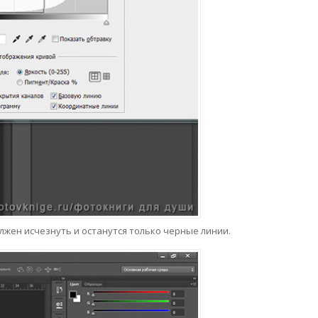
лжен исчезнуть и останутся только черные линии.