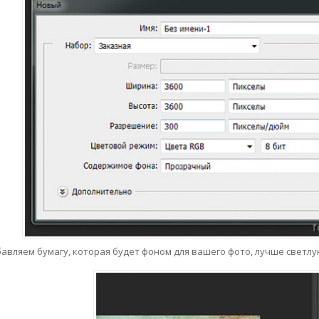
авляем бумагу, которая будет фоном для вашего фото, лучше светлую