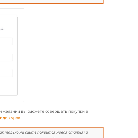
при желании вы сможете совершать покупки в
идео-урок.
 как только на сайте появится новая статья) и