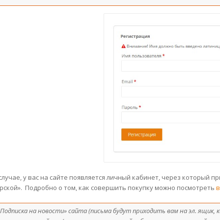
 случае, у вас на сайте появляется личный кабинет, через который 
рской». Подробно о том, как совершить покупку можно посмотреть
в
 «Подписка на новости» сайта (письма будут приходить вам на эл. ящик,