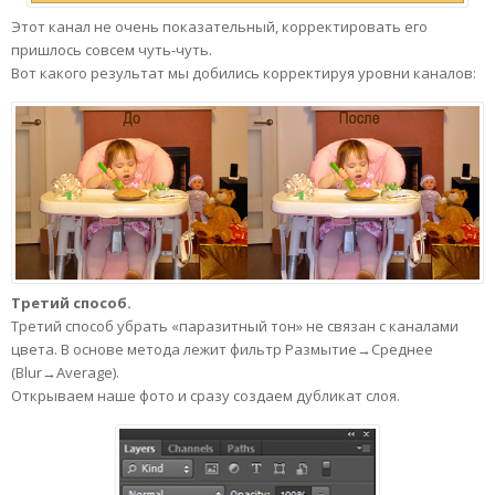
Этот канал не очень показательный, корректировать его
пришлось совсем чуть-чуть.
Вот какого результат мы добились корректируя уровни каналов:
Третий способ.
Третий способ убрать «паразитный тон» не связан с каналами
цвета. В основе метода лежит фильтр Размытие→Среднее
(Blur→Average).
Открываем наше фото и сразу создаем дубликат слоя.