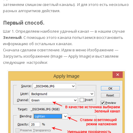
затемняем слишком светлый каналы). И для этого есть несколько
разных алгоритмов действия.
Первый способ.
Шаг 1. Определяем наиболее удачный канал — в нашем случае
Зеленый
. С помощью этого канала попытаемся восстановить
информацию об остальных каналах.
Сначала сделаем осветление. Идем в меню Изображение —
Загрузить изображение (Image — Apply Image) и выставляем
следующие настройки: