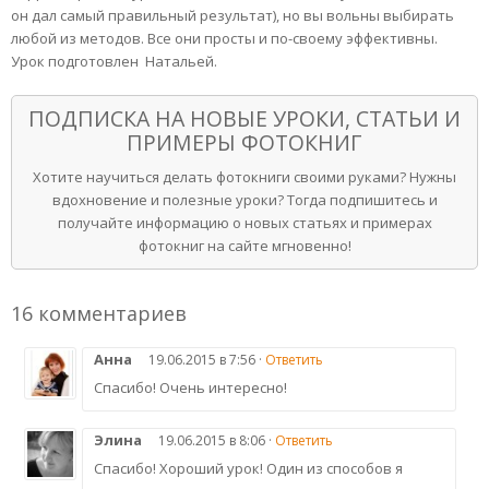
он дал самый правильный результат), но вы вольны выбирать
любой из методов. Все они просты и по-своему эффективны.
Урок подготовлен Натальей.
ПОДПИСКА НА НОВЫЕ УРОКИ, СТАТЬИ И
ПРИМЕРЫ ФОТОКНИГ
Хотите научиться делать фотокниги своими руками? Нужны
вдохновение и полезные уроки? Тогда подпишитесь и
получайте информацию о новых статьях и примерах
фотокниг на сайте мгновенно!
16 комментариев
Анна
19.06.2015 в 7:56 ·
Ответить
Спасибо! Очень интересно!
Элина
19.06.2015 в 8:06 ·
Ответить
Спасибо! Хороший урок! Один из способов я