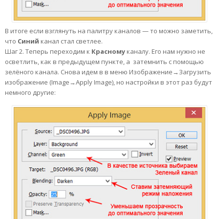
В итоге если взглянуть на палитру каналов — то можно заметить,
что
Синий
канал стал светлее.
Шаг 2. Теперь переходим к
Красному
каналу. Его нам нужно не
осветлить, как в предыдущем пункте, а затемнить с помощью
зелёного канала. Снова идем в в меню Изображение→Загрузить
изображение (Image→Apply Image), но настройки в этот раз будут
немного другие: