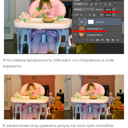
Я поставила прозрачность 50% и вот что получилось в этом
варианте:
В заключении хочу сравнить результат всех трёх способов.