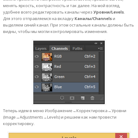
менять яркость, контрастность и так далее. На мой взгляд,
удобнее всего редактировать каналы через
Уровни/Levels
.
Для этого отправляемся на вкладку
Каналы/Channels
и
выделяем синий канал. При этом остальные каналы должны быть
видны, чтобы мы могли контролировать изменения.
Теперь идем в меню Изображение→Корректировка→Уровни
(Image→Adjustments→Levels) и решаем как нам провести
корректировку.