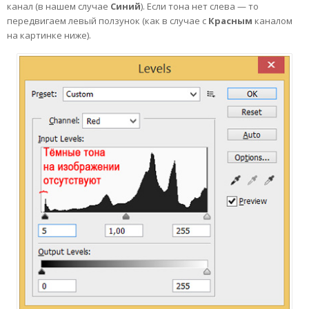
канал (в нашем случае
Синий
). Если тона нет слева — то
передвигаем левый ползунок (как в случае с
Красным
каналом
на картинке ниже).