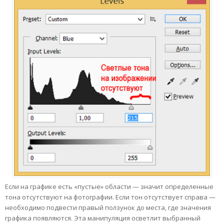
Если на графике есть «пустые» области — значит определенные
тона отсутствуют на фотографии. Если тон отсутствует справа —
необходимо подвести правый ползунок до места, где значения
графика появляются. Эта манипуляция осветлит выбранный