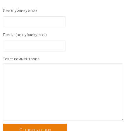
Имя (публикуется)
Почта (не публикуется)
Текст комментария