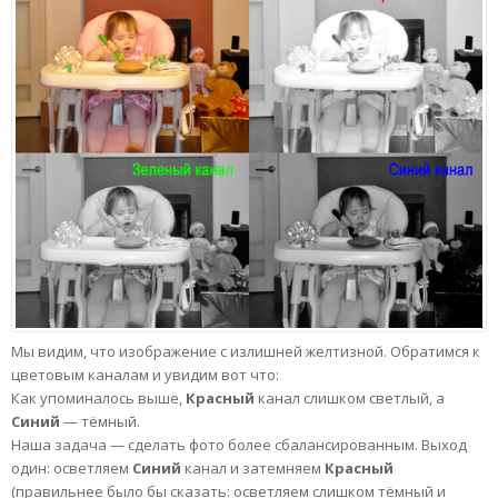
Мы видим, что изображение с излишней желтизной. Обратимся к
цветовым каналам и увидим вот что:
Как упоминалось выше,
Красный
канал слишком светлый, а
Синий
— тёмный.
Наша задача — сделать фото более сбалансированным. Выход
один: осветляем
Синий
канал и затемняем
Красный
(правильнее было бы сказать: осветляем слишком тёмный и