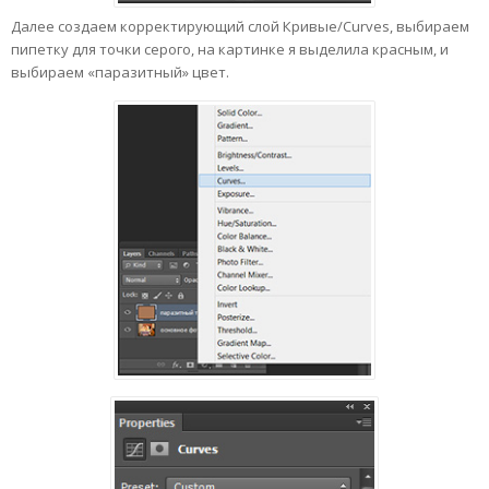
Далее создаем корректирующий слой Кривые/Curves, выбираем
пипетку для точки серого, на картинке я выделила красным, и
выбираем «паразитный» цвет.