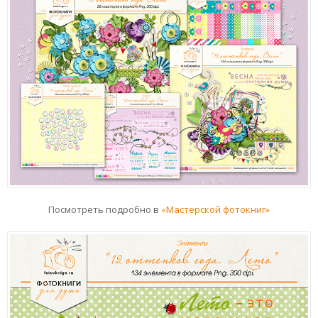
Посмотреть подробно в
«Мастерской фотокниг»