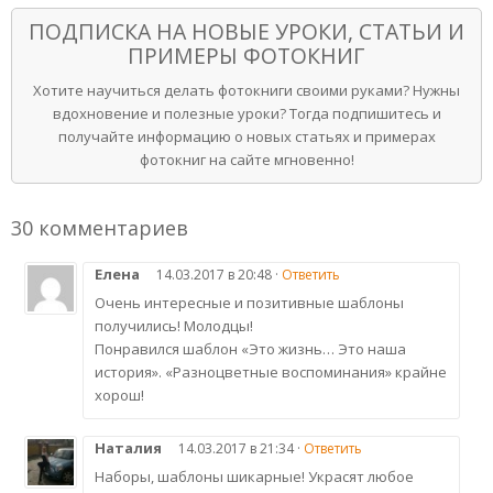
ПОДПИСКА НА НОВЫЕ УРОКИ, СТАТЬИ И
ПРИМЕРЫ ФОТОКНИГ
Хотите научиться делать фотокниги своими руками? Нужны
вдохновение и полезные уроки? Тогда подпишитесь и
получайте информацию о новых статьях и примерах
фотокниг на сайте мгновенно!
30 комментариев
Елена
14.03.2017 в 20:48 ·
Ответить
Очень интересные и позитивные шаблоны
получились! Молодцы!
Понравился шаблон «Это жизнь… Это наша
история». «Разноцветные воспоминания» крайне
хорош!
Наталия
14.03.2017 в 21:34 ·
Ответить
Наборы, шаблоны шикарные! Украсят любое