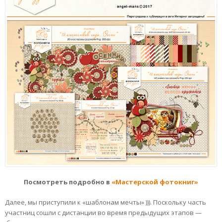
Посмотреть подробно в
«Мастерской фотокниг»
Далее, мы приступили к «шаблонам мечты» ))). Поскольку часть
участниц сошли с дистанции во время предыдущих этапов —