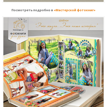
Посмотреть подробно в
«Мастерской фотокниг»