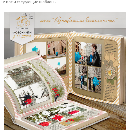
А вот и следующие шаблоны.