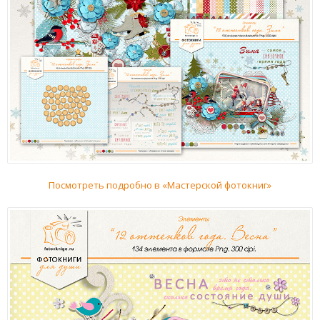
Посмотреть подробно в «Мастерской фотокниг»