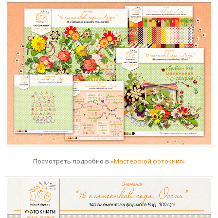
Посмотреть подробно в
«Мастерской фотокниг»