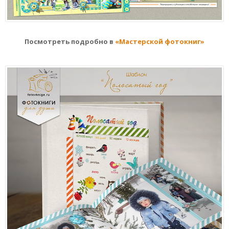
Посмотреть подробно в
«Мастерской фотокниг»