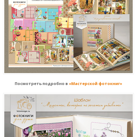
Посмотреть подробно в
«Мастерской фотокниг»