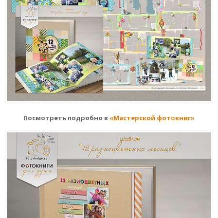
Посмотреть подробно в
«Мастерской фотокниг»