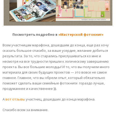
Посмотреть подробно в
«Мастерской фотокниг»
Всем участницам марафона, дошедшим до конца, еще раз хочу
сказать большое спасибо, за ваше усердие, желание добиться
результата. За то, что старались прислушиваться ко мне и
несмотря на все трудности пришли к логическому завершению
проекта. Вы все большие молодцы! И то, что вы получили много
материала для своих будущих проектов — это вовсе не самое
главное. Главное, что вы обрели опыт, который обязательно
поможет сделать ваши семейные фотокниги гораздо лучше,
продуманнее и качественнее ))).
А
вот отзывы
участниц, дошедших до конца марафона.
Спасибо всем за внимание.