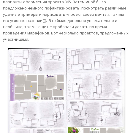
варианты оформления проекта 365. Затем мной было
предложено немного пофантазировать, посмотреть различные
удачные примеры и нарисовать «проект своей мечты», так мы
его условно назвали ))). Это было довольно увлекательно и
необычно, так мы еще не пробовали делать во время
проведения марафонов. Вот несколько проектов, предложенных
участницами.