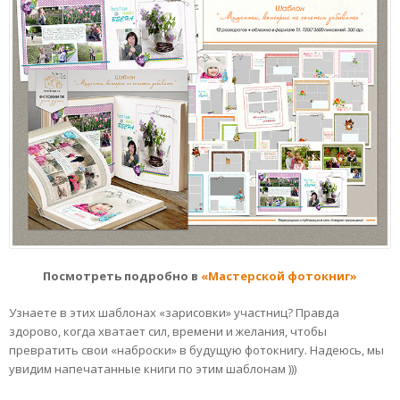
Посмотреть подробно в
«Мастерской фотокниг»
Узнаете в этих шаблонах «зарисовки» участниц? Правда
здорово, когда хватает сил, времени и желания, чтобы
превратить свои «наброски» в будущую фотокнигу. Надеюсь, мы
увидим напечатанные книги по этим шаблонам )))