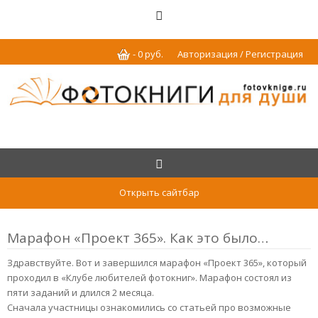
-
0
р
уб.
Авторизация / Регистрация
Открыть сайтбар
Марафон «Проект 365». Как это было…
Здравствуйте. Вот и завершился марафон «Проект 365», который
проходил в «Клубе любителей фотокниг». Марафон состоял из
пяти заданий и длился 2 месяца.
Сначала участницы ознакомились со статьей про возможные