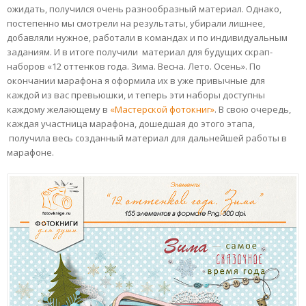
ожидать, получился очень разнообразный материал. Однако,
постепенно мы смотрели на результаты, убирали лишнее,
добавляли нужное, работали в командах и по индивидуальным
заданиям. И в итоге получили материал для будущих скрап-
наборов «12 оттенков года. Зима. Весна. Лето. Осень». По
окончании марафона я оформила их в уже привычные для
каждой из вас превьюшки, и теперь эти наборы доступны
каждому желающему в
«Мастерской фотокниг»
. В свою очередь,
каждая участница марафона, дошедшая до этого этапа,
получила весь созданный материал для дальнейшей работы в
марафоне.