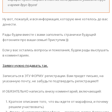
и время друг друга!
Ну вот, пожалуй, и вся информация, которую мне хотелось до вас
донести.
Рады будем вместе с вами заполнить странички будущей
фотокниги про ваши семьи! Приступим )))
Если у вас остались вопросы и пожелания, будем рады выслушать
в комментариях.
Заявку нужно подавать так.
Записаться в ЭТУ ФОРМУ регистрации. Вам придет письмо, на
указанную почту, не забудьте подтвердить регистрацию!!!
И ОБЯЗАТЕЛЬНО написать внизу комментарий, включающий:
Краткое описание того, что вы ждете от марафона, и почему
решили участвовать).