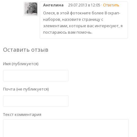
Ангелина
29.07.2013 в 12:05 ·
Ответить
Олеся, в этой фотокниге более 8 скрап-
наборов, назовите страницу с
элементами, которые вас интересуют, я
постараюсь вам помочь.
Оставить отзыв
Имя (публикуется)
Почта (не публикуется)
Текст комментария