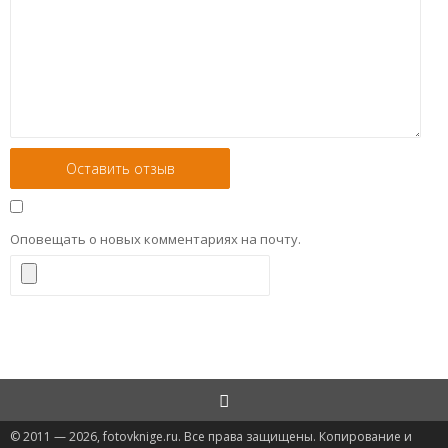
Оповещать о новых комментариях на почту.
© 2011 — 2026, fotovknige.ru. Все права защищены. Копирование и