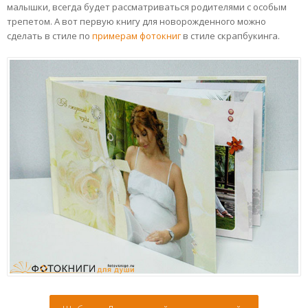
малышки, всегда будет рассматриваться родителями с особым
трепетом. А вот первую книгу для новорожденного можно
сделать в стиле по
примерам фотокниг
в стиле скрапбукинга.