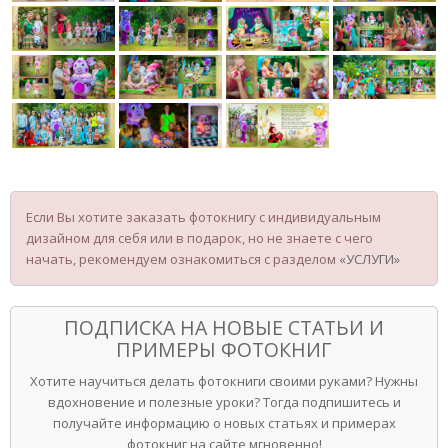
Если Вы хотите заказать фотокнигу с индивидуальным
дизайном для себя или в подарок, но не знаете с чего
начать, рекомендуем ознакомиться с разделом
«УСЛУГИ»
ПОДПИСКА НА НОВЫЕ СТАТЬИ И
ПРИМЕРЫ ФОТОКНИГ
Хотите научиться делать фотокниги своими руками? Нужны
вдохновение и полезные уроки? Тогда подпишитесь и
получайте информацию о новых статьях и примерах
фотокниг на сайте мгновенно!