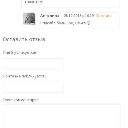
талантом!
Ангелина
08.12.2013 в 16:19 ·
Ответить
Спасибо большое, Ольга 🙂
Оставить отзыв
Имя (публикуется)
Почта (не публикуется)
Текст комментария