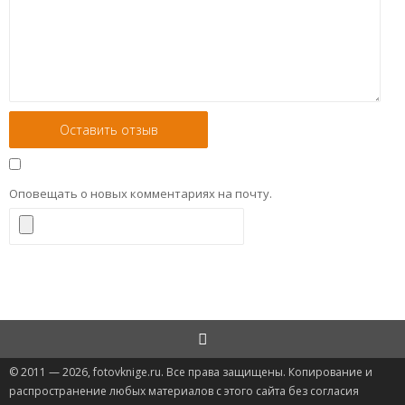
Оповещать о новых комментариях на почту.
© 2011 — 2026, fotovknige.ru. Все права защищены. Копирование и
распространение любых материалов с этого сайта без согласия