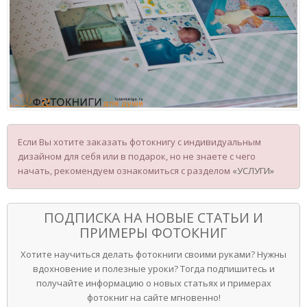
Если Вы хотите заказать фотокнигу с индивидуальным
дизайном для себя или в подарок, но не знаете с чего
начать, рекомендуем ознакомиться с разделом
«УСЛУГИ»
ПОДПИСКА НА НОВЫЕ СТАТЬИ И
ПРИМЕРЫ ФОТОКНИГ
Хотите научиться делать фотокниги своими руками? Нужны
вдохновение и полезные уроки? Тогда подпишитесь и
получайте информацию о новых статьях и примерах
фотокниг на сайте мгновенно!