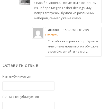
Спасибо, Иннеса. Элементы в основном
из набора Megan Fesher desings «My
baby’s first year», бумага из различных
наборов, сейчас уже не скажу.
Инесса
15.07.2012 в 12:59 ·
Ответить
Спасибо за скрап набор. Бумага
мне очень нравится на обложке
в ромбик а найти не могу.
Оставить отзыв
Имя (публикуется)
Почта (не публикуется)