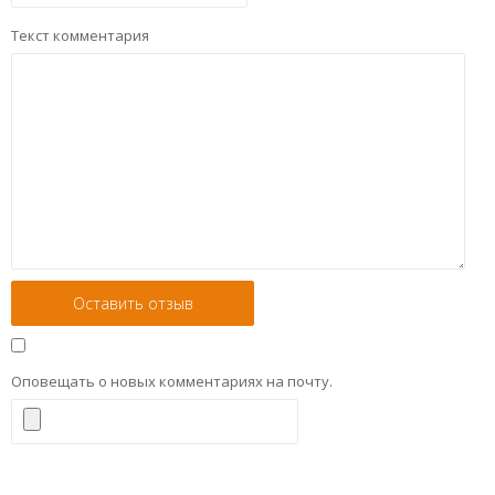
Текст комментария
Оповещать о новых комментариях на почту.