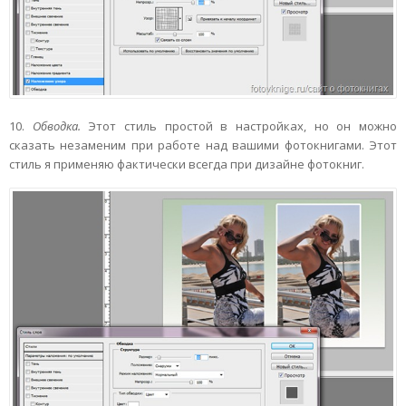
10.
Обводка.
Этот стиль простой в настройках, но он можно
сказать незаменим при работе над вашими фотокнигами. Этот
стиль я применяю фактически всегда при дизайне фотокниг.