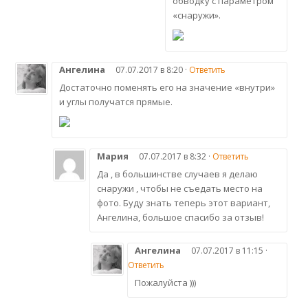
обводку с параметром
«снаружи».
Ангелина
07.07.2017 в 8:20 ·
Ответить
Достаточно поменять его на значение «внутри»
и углы получатся прямые.
Мария
07.07.2017 в 8:32 ·
Ответить
Да , в большинстве случаев я делаю
снаружи , чтобы не съедать место на
фото. Буду знать теперь этот вариант,
Ангелина, большое спасибо за отзыв!
Ангелина
07.07.2017 в 11:15 ·
Ответить
Пожалуйста )))