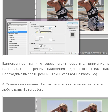
Единственное, на что здесь стоит обратить внимание в
настройках- на режим наложения. Для этого стиля вам
необходимо выбрать режим – яркий свет (см. на картинку)
4.
Внутреннее свечение.
Вот так легко и просто можно украсить
любую вашу фотографию.