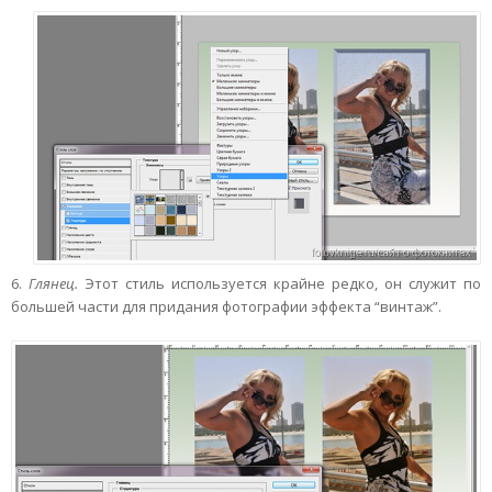
6.
Глянец.
Этот стиль используется крайне редко, он служит по
большей части для придания фотографии эффекта “винтаж”.