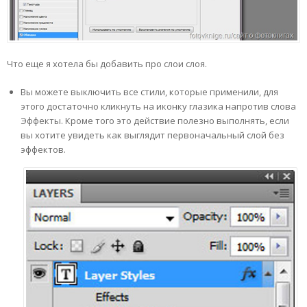
Что еще я хотела бы добавить про слои слоя.
Вы можете выключить все стили, которые применили, для
этого достаточно кликнуть на иконку глазика напротив слова
Эффекты. Кроме того это действие полезно выполнять, если
вы хотите увидеть как выглядит первоначальный слой без
эффектов.