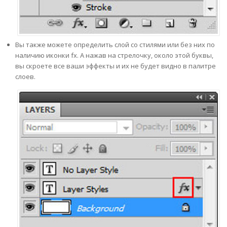
Вы также можете определить слой со стилями или без них по
наличию иконки fx. А нажав на стрелочку, около этой буквы,
вы скроете все ваши эффекты и их не будет видно в палитре
слоев.