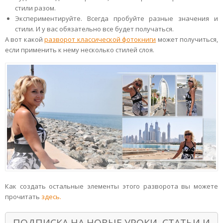
стили разом.
Экспериментируйте. Всегда пробуйте разные значения и
стили. И у вас обязательно все будет получаться.
А вот какой
разворот классической фотокниги
может получиться,
если применить к нему несколько стилей слоя.
Как создать остальные элементы этого разворота вы можете
прочитать
здесь.
ПОДПИСКА НА НОВЫЕ УРОКИ, СТАТЬИ И