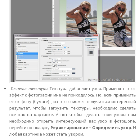
Тиснение-текстура.
Текстура добавляет узор. Применять этот
эффект к фотографии мне не приходилось. Но, если применить
его к фону (бумаге) , из этого может получиться интересный
результат. Чтобы загрузить текстуры, необходимо сделать
все как на картинке. А вот чтобы сделать свои узоры вам
необходимо открыть интересующий вас узор в фотошопе,
перейти во вкладку
Редактирование – Определить узор
. И
любая картинка может стать узором.