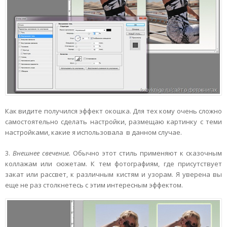
Как видите получился эффект окошка. Для тех кому очень сложно
самостоятельно сделать настройки, размещаю картинку с теми
настройками, какие я использовала в данном случае.
3.
Внешнее свечение.
Обычно этот стиль применяют к сказочным
коллажам или сюжетам. К тем фотографиям, где присутствует
закат или рассвет, к различным кистям и узорам. Я уверена вы
еще не раз столкнетесь с этим интересным эффектом.