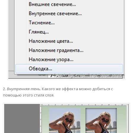
2.
Внутренняя тень.
Какого же эффекта можно добиться с
помощью этого стиля слоя.