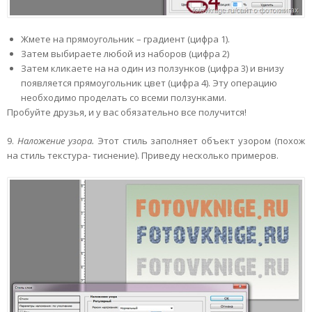
Жмете на прямоугольник – градиент (цифра 1).
Затем выбираете любой из наборов (цифра 2)
Затем кликаете на на один из ползунков (цифра 3) и внизу
появляется прямоугольник цвет (цифра 4). Эту операцию
необходимо проделать со всеми ползунками.
Пробуйте друзья, и у вас обязательно все получится!
9.
Наложение узора.
Этот стиль заполняет объект узором (похож
на стиль текстура- тиснение). Приведу несколько примеров.