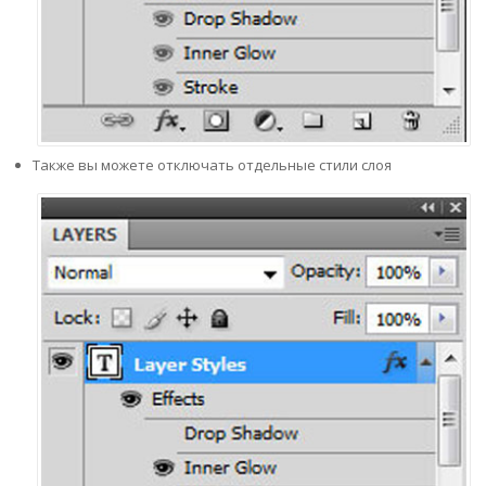
Также вы можете отключать отдельные стили слоя