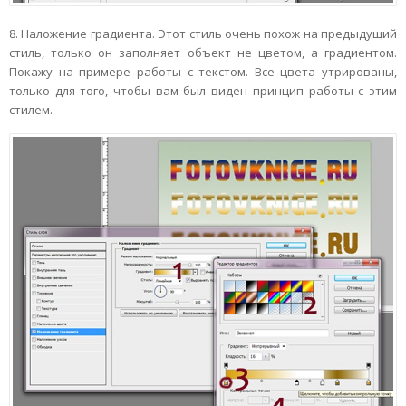
8. Наложение градиента. Этот стиль очень похож на предыдущий
стиль, только он заполняет объект не цветом, а градиентом.
Покажу на примере работы с текстом. Все цвета утрированы,
только для того, чтобы вам был виден принцип работы с этим
стилем.