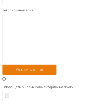
Текст комментария
Оповещать о новых комментариях на почту.