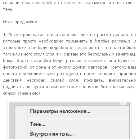
созданию классической фотокниги, мы рассмотрели стиль слоя-
тень.
Итак, продолжим.
1. Посмотрим какие стили слоя мы еще не рассматривали, но
которые просто необходимо применять в
дизайне фотокниг
. В
этом уроке я не буду подробно останавливаться на настройках
того или иного стиля слоя, т.к. считаю это бесполезным занятием.
Каждый раз настройки будут разные, а зависеть они будут от
фотографий, от фона и от многих других факторов. Поэтому вам
просто необходимо один раз уделить время и понять принцип
действия настроек стилей слоя, посидеть, внимательно
подвигать ползунки и вам все станет понятно. Вот так выглядит
список стилей слоя.