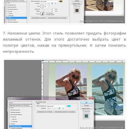
7.
Наложение цвета.
Этот стиль позволяет придать фотографии
желаемый оттенок. Для этого достаточно выбрать цвет в
политре цветов, нажав на прямоугольник. И затем понизить
непрозрачность.