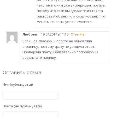
текстом и с ним уже экспериментируйте,
потому что если вы сделаете из текста
растровый объект или смарт-объект, то
менять текст вы уже не сможете.
Любовь
19.07.2017 в 11:10 ·
Ответить
Большое спасибо. Я просто не обновляла
страницу, поэтому сразу не увидела ответ.
Проверяла почту. Обязательно попробую. О
результате напишу.
Оставить отзыв
Имя (публикуется)
Почта (не публикуется)