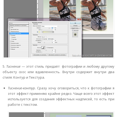
5.
Тиснение
— этот стиль придаёт фотографии и любому другому
объекту скос или вдавленность. Внутри содержит внутри два
стиля: Контур и Текстура.
Тиснение-контур.
Сразу хочу оговориться, что к фотографии я
этот эффект применяю крайне редко. Чаще всего этот эффект
используется для создания эффектных надписей, то есть при
работе с текстом.