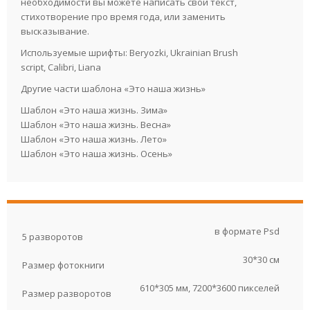
необходимости вы можете написать свой текст,
стихотворение про время года, или заменить
высказывание.
Используемые шрифты: Beryozki, Ukrainian Brush
script, Calibri, Liana
Другие части шаблона «Это наша жизнь»
Шаблон «Это наша жизнь. Зима»
Шаблон «Это наша жизнь. Весна»
Шаблон «Это наша жизнь. Лето»
Шаблон «Это наша жизнь. Осень»
в формате Psd
5 разворотов
30*30 см
Размер фотокниги
610*305 мм, 7200*3600 пикселей
Размер разворотов