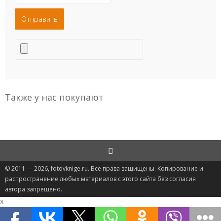
Также у нас покупают
© 2011 — 2026, fotovknige.ru. Все права защищены. Копирование и
распространение любых материалов с этого сайта без согласия
автора запрещено.
X