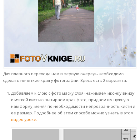
Для плавного перехода нам в первую очередь необходимо
сделать нечеткие края у фотографии. Здесь есть 2 варианта:
Добавляем к слою с фото маску слоя (нажимаем иконку внизу)
и мягкой кистью вытираем края фото, придаем им нужную
нам форму, меняя по необходимости непрозрачность кисти и
ее размер. Подробнее об этом способе можно узнать в этом
видео уроке.