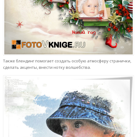
Также блендинг помогает создать особую атмосферу странички,
сделать акценты, внести нотку волшебства.