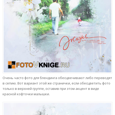
Очень часто фото для блендинга обесцвечивают либо переводят
в сепию. Вот вариант этой же странички, если обесцветить фото
только в верхней группе, оставив при этом акцент в виде
красной кофточки малышки.