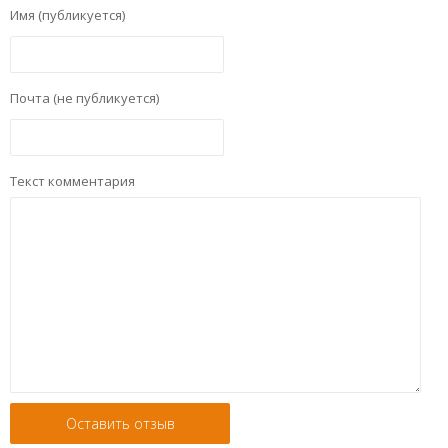
Имя (публикуется)
Почта (не публикуется)
Текст комментария