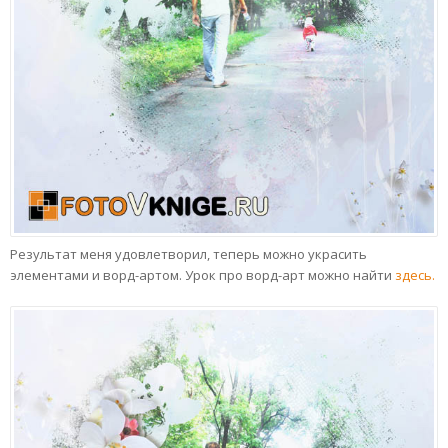
Результат меня удовлетворил, теперь можно украсить
элементами и ворд-артом. Урок про ворд-арт можно найти
здесь.