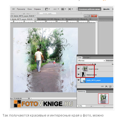
Так получаются красивые и интересные края у фото, можно