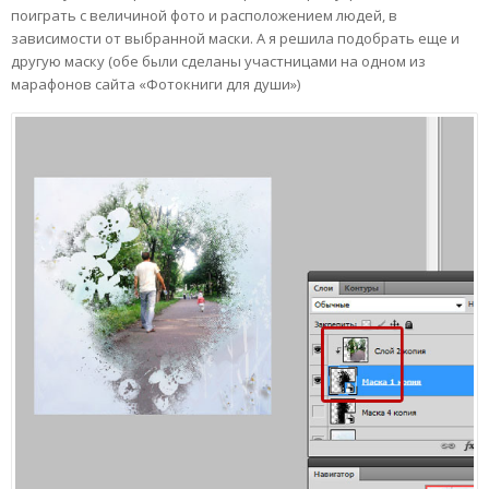
поиграть с величиной фото и расположением людей, в
зависимости от выбранной маски. А я решила подобрать еще и
другую маску (обе были сделаны участницами на одном из
марафонов сайта «Фотокниги для души»)