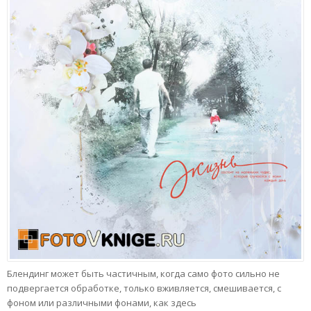
Блендинг может быть частичным, когда само фото сильно не
подвергается обработке, только вживляется, смешивается, с
фоном или различными фонами, как здесь