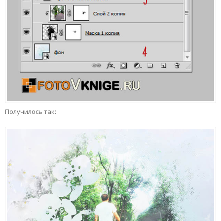
Получилось так: