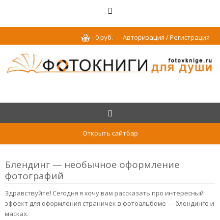
-
0
р
уб.
Авторизация / Регистрация
Открыть сайтбар
Блендинг — необычное оформление
фотографий
Здравствуйте! Сегодня я хочу вам рассказать про интересный
эффект для оформления страничек в фотоальбоме — блендинге и
масках.