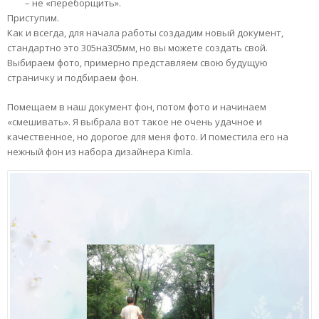
– не «переборщить».
Приступим.
Как и всегда, для начала работы создадим новый документ,
стандартно это 305на305мм, но вы можете создать свой.
Выбираем фото, примерно представляем свою будущую
страничку и подбираем фон.
Помещаем в наш документ фон, потом фото и начинаем
«смешивать». Я выбрала вот такое не очень удачное и
качественное, но дорогое для меня фото. И поместила его на
нежный фон из набора дизайнера Kimla.