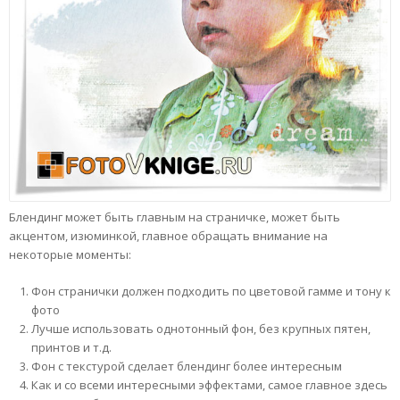
Блендинг может быть главным на страничке, может быть
акцентом, изюминкой, главное обращать внимание на
некоторые моменты:
Фон странички должен подходить по цветовой гамме и тону к
фото
Лучше использовать однотонный фон, без крупных пятен,
принтов и т.д.
Фон с текстурой сделает блендинг более интересным
Как и со всеми интересными эффектами, самое главное здесь