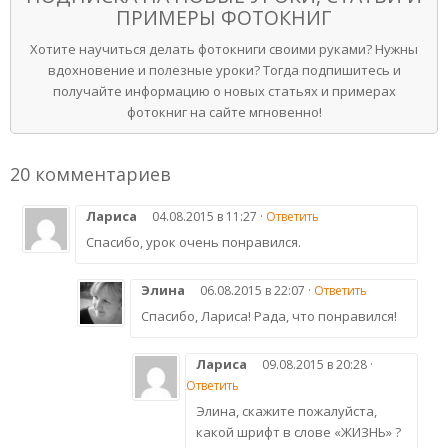
ПРИМЕРЫ ФОТОКНИГ
Хотите научиться делать фотокниги своими руками? Нужны
вдохновение и полезные уроки? Тогда подпишитесь и
получайте информацию о новых статьях и примерах
фотокниг на сайте мгновенно!
20 комментариев
Лариса
04.08.2015 в 11:27 ·
Ответить
Спасибо, урок очень понравился.
Элина
06.08.2015 в 22:07 ·
Ответить
Спасибо, Лариса! Рада, что понравился!
Лариса
09.08.2015 в 20:28 ·
Ответить
Элина, скажите пожалуйста,
какой шрифт в слове «ЖИЗНЬ» ?