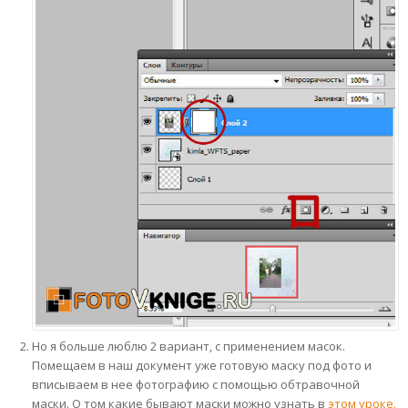
Но я больше люблю 2 вариант, с применением масок.
Помещаем в наш документ уже готовую маску под фото и
вписываем в нее фотографию с помощью обтравочной
маски. О том какие бывают маски можно узнать в
этом уроке.