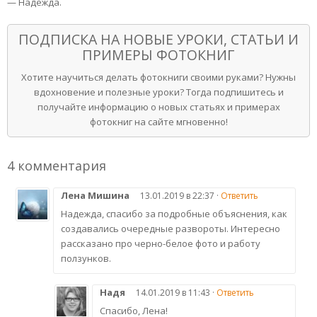
— Надежда.
ПОДПИСКА НА НОВЫЕ УРОКИ, СТАТЬИ И
ПРИМЕРЫ ФОТОКНИГ
Хотите научиться делать фотокниги своими руками? Нужны
вдохновение и полезные уроки? Тогда подпишитесь и
получайте информацию о новых статьях и примерах
фотокниг на сайте мгновенно!
4 комментария
Лена Мишина
13.01.2019 в 22:37 ·
Ответить
Надежда, спасибо за подробные объяснения, как
создавались очередные развороты. Интересно
рассказано про черно-белое фото и работу
ползунков.
Надя
14.01.2019 в 11:43 ·
Ответить
Спасибо, Лена!