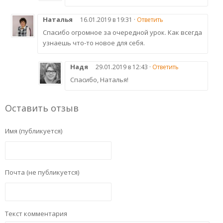
Наталья
16.01.2019 в 19:31 ·
Ответить
Спасибо огромное за очередной урок. Как всегда
узнаешь что-то новое для себя.
Надя
29.01.2019 в 12:43 ·
Ответить
Спасибо, Наталья!
Оставить отзыв
Имя (публикуется)
Почта (не публикуется)
Текст комментария