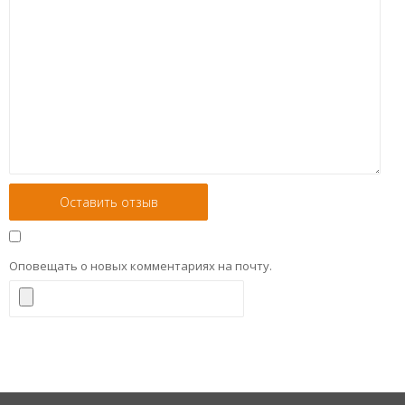
Оповещать о новых комментариях на почту.