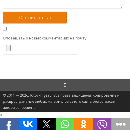
Оповещать о новых комментариях на почту.
© 2011 — 2026, fotovknige.ru. Все права защищены. Копирование и
распространение любых материалов с этого сайта без согласия
автора запрещено.
X