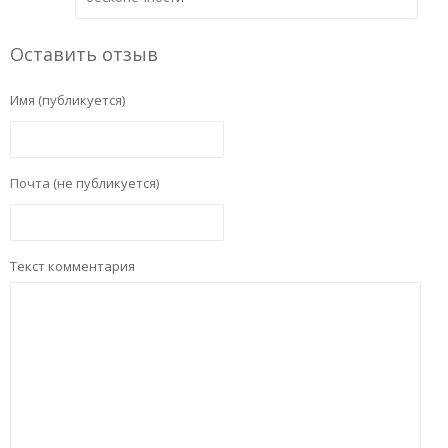
Оставить отзыв
Имя (публикуется)
Почта (не публикуется)
Текст комментария