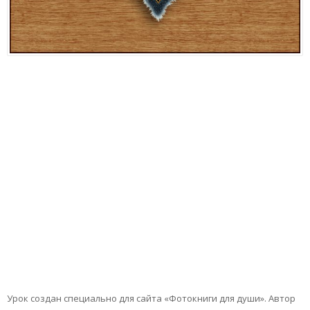
Урок создан специально для сайта «Фотокниги для души». Автор