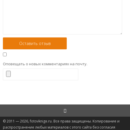
Оповещать о новых комментариях на почту.
© 2011 — 2026, fotovknige.ru. Все права защищены. Копирование и
распространение любых материалов с этого сайта без согласия