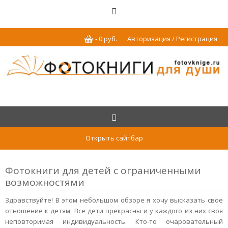
-
0
р
уб.
Авторизация / Регистрация
Открыть сайтбар
Фотокниги для детей с ограниченными
возможностями
Здравствуйте! В этом небольшом обзоре я хочу высказать свое
отношение к детям. Все дети прекрасны и у каждого из них своя
неповторимая индивидуальность. Кто-то очаровательный