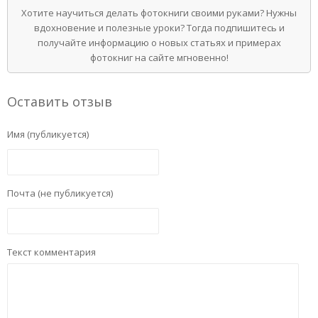
Хотите научиться делать фотокниги своими руками? Нужны
вдохновение и полезные уроки? Тогда подпишитесь и
получайте информацию о новых статьях и примерах
фотокниг на сайте мгновенно!
Оставить отзыв
Имя (публикуется)
Почта (не публикуется)
Текст комментария