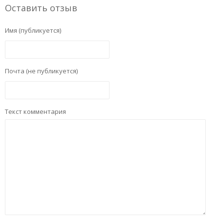
Оставить отзыв
Имя (публикуется)
Почта (не публикуется)
Текст комментария