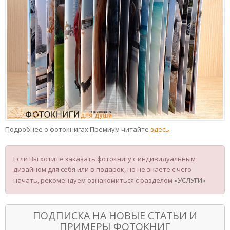
Подробнее о фотокнигах Премиум читайте
здесь.
Если Вы хотите заказать фотокнигу с индивидуальным
дизайном для себя или в подарок, но не знаете с чего
начать, рекомендуем ознакомиться с разделом
«УСЛУГИ»
ПОДПИСКА НА НОВЫЕ СТАТЬИ И
ПРИМЕРЫ ФОТОКНИГ