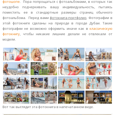
фотошопе
. Пора попрощаться с фотоальбомами, в которых так
неудобно подчеркивать вашу индивидуальность, пытаясь
поместить ее в стандартные размеры страниц обычного
фотоальбома. Перед вами
фотокнига-портфолио
. Фотографии в
этой фотокниге сделаны на природе в городе Дубаи. Такие
фотографии не возможно оформить иначе как в
классическую
фотокнигу
, чтобы никакие лишние делали не отвлекали от
модели.
Вот так выглядит эта фотокнига в напечатанном виде.