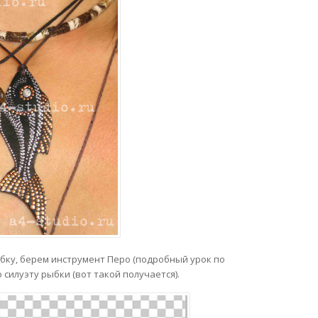
бку, берем инструмент Перо (подробный урок по
 силуэту рыбки (вот такой получается).