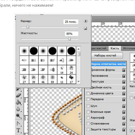
рали, ничего не нажимаем!