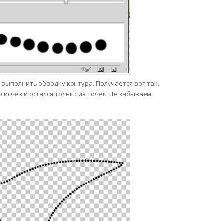
выполнить обводку контура. Получается вот так.
 исчез и остался только из точек. Не забываем