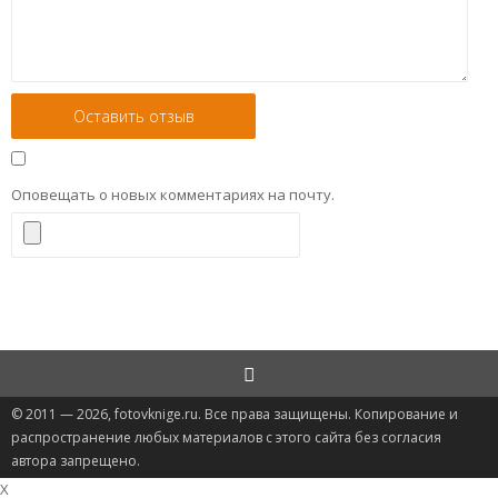
Оповещать о новых комментариях на почту.
© 2011 — 2026, fotovknige.ru. Все права защищены. Копирование и
распространение любых материалов с этого сайта без согласия
автора запрещено.
X