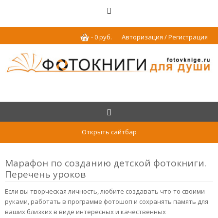
-
0
р
уб.
Авторизация / Регистрация
Открыть сайтбар
Марафон по созданию детской фотокниги.
Перечень уроков
Если вы творческая личность, любите создавать что-то своими
руками, работать в программе фотошоп и сохранять память для
ваших близких в виде интересных и качественных