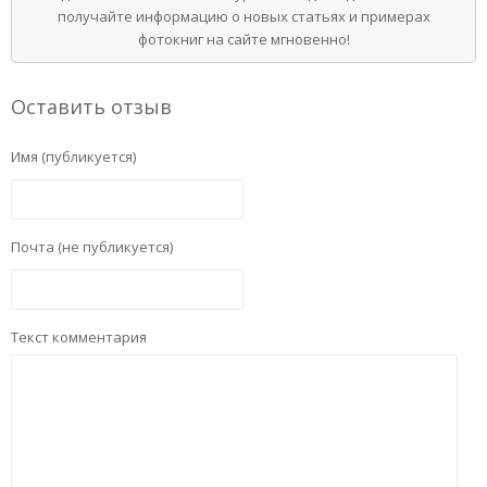
получайте информацию о новых статьях и примерах
фотокниг на сайте мгновенно!
Оставить отзыв
Имя (публикуется)
Почта (не публикуется)
Текст комментария