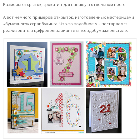
Размеры открыток, сроки и т.д. я напишу в отдельном посте.
А вот немного примеров открыток, изготовленных мастерицами
«бумажного» скрапбукинга. Что-то подобное мы постараемся
реализовать в цифровом варианте в псевдобумажном стиле.