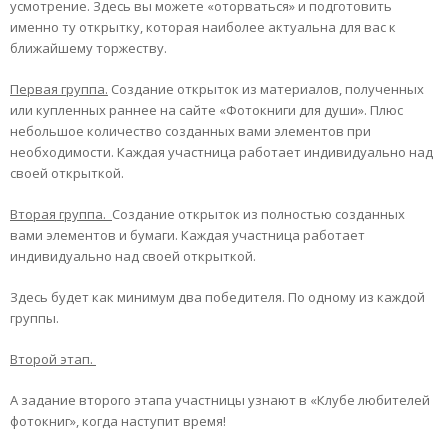
усмотрение. Здесь вы можете «оторваться» и подготовить
именно ту открытку, которая наиболее актуальна для вас к
ближайшему торжеству.
Первая группа.
Создание открыток из материалов, полученных
или купленных раннее на сайте «Фотокниги для души». Плюс
небольшое количество созданных вами элементов при
необходимости. Каждая участница работает индивидуально над
своей открыткой.
Вторая группа.
Создание открыток из полностью созданных
вами элементов и бумаги. Каждая участница работает
индивидуально над своей открыткой.
Здесь будет как минимум два победителя. По одному из каждой
группы.
Второй этап.
А задание второго этапа участницы узнают в «Клубе любителей
фотокниг», когда наступит время!