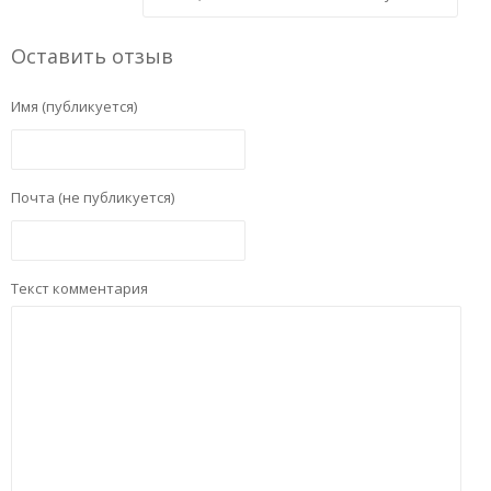
Оставить отзыв
Имя (публикуется)
Почта (не публикуется)
Текст комментария