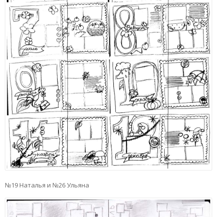
№19 Наталья и №26 Ульяна