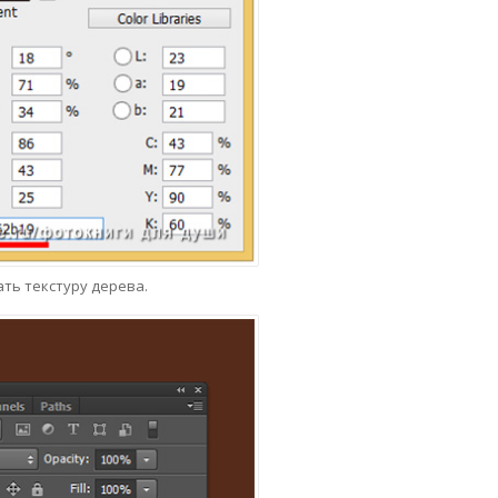
ть текстуру дерева.