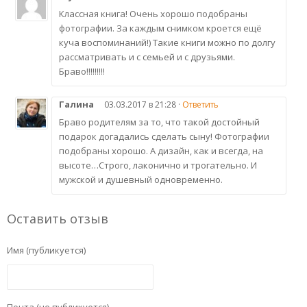
Классная книга! Очень хорошо подобраны
фотографии. За каждым снимком кроется ещё
куча воспоминаний!) Такие книги можно по долгу
рассматривать и с семьей и с друзьями.
Браво!!!!!!!!!
Галина
03.03.2017 в 21:28 ·
Ответить
Браво родителям за то, что такой достойный
подарок догадались сделать сыну! Фотографии
подобраны хорошо. А дизайн, как и всегда, на
высоте…Строго, лаконично и трогательно. И
мужской и душевный одновременно.
Оставить отзыв
Имя (публикуется)