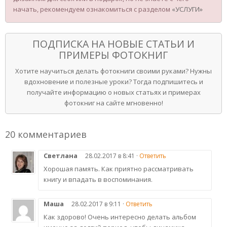
начать, рекомендуем ознакомиться с разделом
«УСЛУГИ»
ПОДПИСКА НА НОВЫЕ СТАТЬИ И
ПРИМЕРЫ ФОТОКНИГ
Хотите научиться делать фотокниги своими руками? Нужны
вдохновение и полезные уроки? Тогда подпишитесь и
получайте информацию о новых статьях и примерах
фотокниг на сайте мгновенно!
20 комментариев
Светлана
28.02.2017 в 8:41 ·
Ответить
Хорошая память. Как приятно рассматривать
книгу и впадать в воспоминания.
Маша
28.02.2017 в 9:11 ·
Ответить
Как здорово! Очень интересно делать альбом