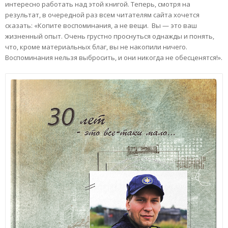
интересно работать над этой книгой. Теперь, смотря на
результат, в очередной раз всем читателям сайта хочется
сказать: «Копите воспоминания, а не вещи. Вы — это ваш
жизненный опыт. Очень грустно проснуться однажды и понять,
что, кроме материальных благ, вы не накопили ничего.
Воспоминания нельзя выбросить, и они никогда не обесценятся!».