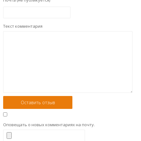
Почта (не публикуется)
Текст комментария
Оповещать о новых комментариях на почту.